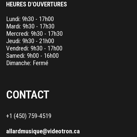
HEURES D'OUVERTURES
Lundi: 9h30 - 17h00
Mardi: 9h30 - 17h30
Mercredi: 9h30 - 17h30
Jeudi: 9h30 - 21h00
Vendredi: 9h30 - 17h00
Samedi: 9h00 - 16h00
Dimanche: Fermé
CONTACT
+1 (450) 759-4519
allardmusique@videotron.ca