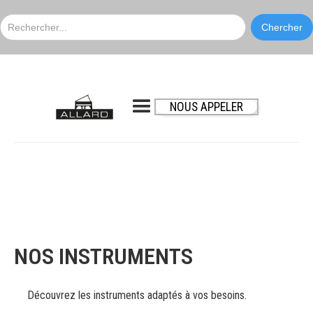
NOUS APPELER
NOS INSTRUMENTS
Découvrez les instruments adaptés à vos besoins.