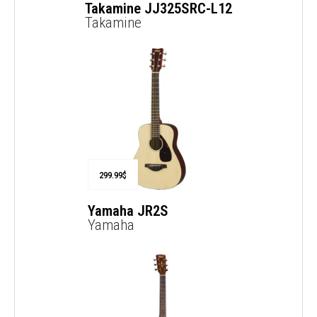
Takamine JJ325SRC-L12
Takamine
299.99
$
Yamaha JR2S
Yamaha