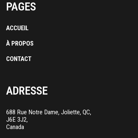
PAGES
ACCUEIL
À PROPOS
CONTACT
ADRESSE
688 Rue Notre Dame, Joliette, QC,
J6E 3J2,
Canada