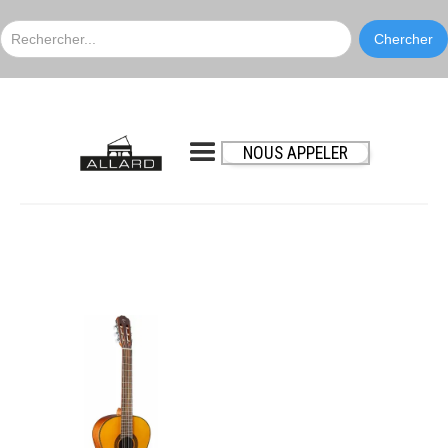
NOUS APPELER