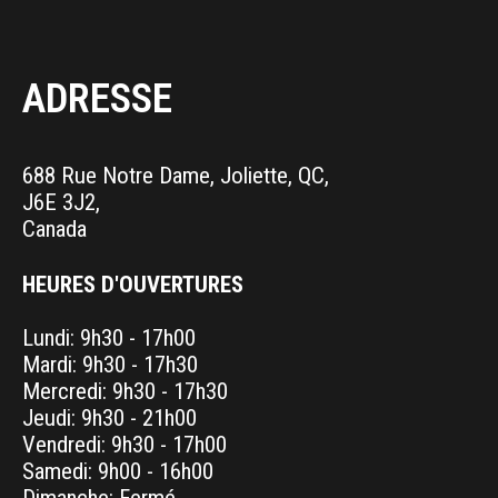
ADRESSE
688 Rue Notre Dame, Joliette, QC,
J6E 3J2,
Canada
HEURES D'OUVERTURES
Lundi: 9h30 - 17h00
Mardi: 9h30 - 17h30
Mercredi: 9h30 - 17h30
Jeudi: 9h30 - 21h00
Vendredi: 9h30 - 17h00
Samedi: 9h00 - 16h00
Dimanche: Fermé