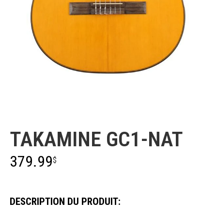
Takamine
TAKAMINE GC1-NAT
379.99
$
DESCRIPTION DU PRODUIT: