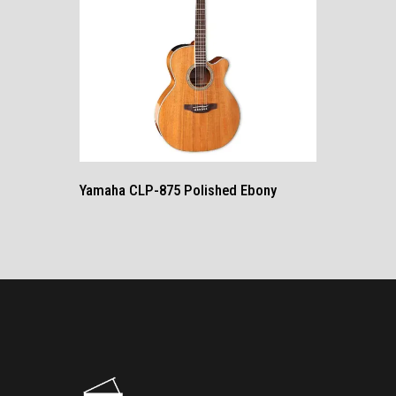
Yamaha CLP-875 Polished Ebony