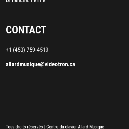
CONTACT
+1 (450) 759-4519
allardmusique@videotron.ca
Tous droits réservés | Centre du clavier Allard Musique