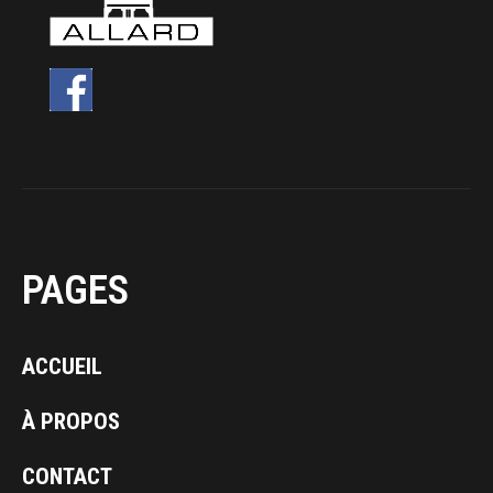
PAGES
ACCUEIL
À PROPOS
CONTACT