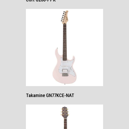
Takamine GN77KCE-NAT