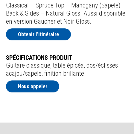
Classical – Spruce Top – Mahogany (Sapele)
Back & Sides – Natural Gloss. Aussi disponible
en version Gaucher et Noir Gloss.
Obtenir l'itinéraire
SPÉCIFICATIONS PRODUIT
Guitare classique, table épicéa, dos/éclisses
acajou/sapele, finition brillante.
Nous appeler