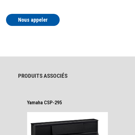
Nous appeler
PRODUITS ASSOCIÉS
Yamaha CSP-295