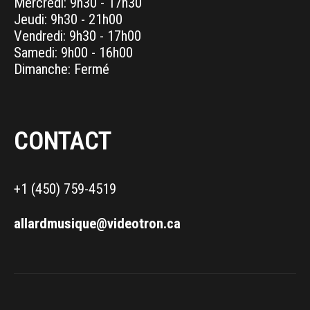
Mercredi: 9h30 - 17h30
Jeudi: 9h30 - 21h00
Vendredi: 9h30 - 17h00
Samedi: 9h00 - 16h00
Dimanche: Fermé
CONTACT
+1 (450) 759-4519
allardmusique@videotron.ca