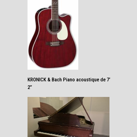
KRONICK & Bach Piano acoustique de 7’
2’’