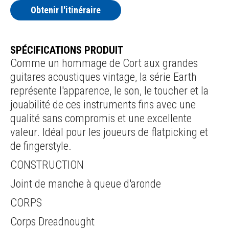
Obtenir l'itinéraire
SPÉCIFICATIONS PRODUIT
Comme un hommage de Cort aux grandes
guitares acoustiques vintage, la série Earth
représente l'apparence, le son, le toucher et la
jouabilité de ces instruments fins avec une
qualité sans compromis et une excellente
valeur. Idéal pour les joueurs de flatpicking et
de fingerstyle.
CONSTRUCTION
Joint de manche à queue d'aronde
CORPS
Corps Dreadnought