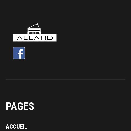
PAGES
ACCUEIL