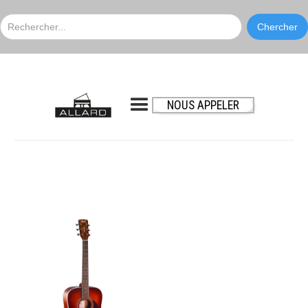
NOUS APPELER