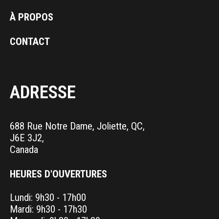
À PROPOS
CONTACT
ADRESSE
688 Rue Notre Dame, Joliette, QC,
J6E 3J2,
Canada
HEURES D'OUVERTURES
Lundi: 9h30 - 17h00
Mardi: 9h30 - 17h30