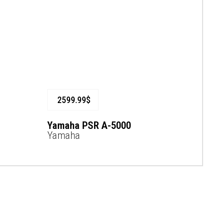
2599.99
$
Yamaha PSR A-5000
Yamaha