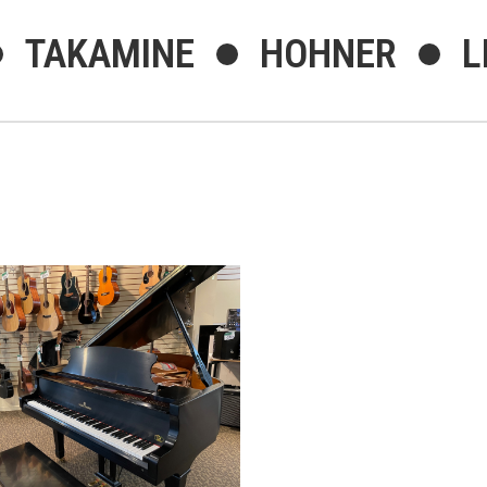
TAKAMINE
HOHNER
L