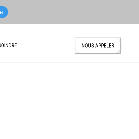
JOINDRE
NOUS APPELER