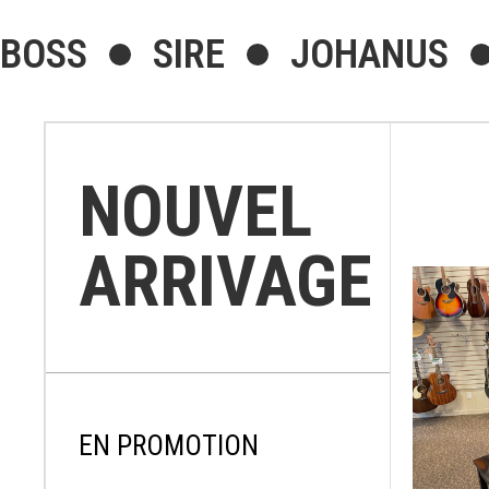
BOSS
SIRE
JOHANUS
NOUVEL
ARRIVAGE
EN PROMOTION