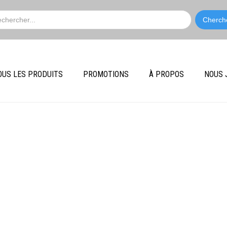
OUS LES PRODUITS
PROMOTIONS
À PROPOS
NOUS 
 DE