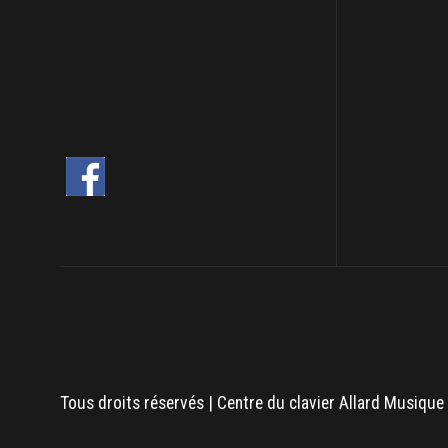
Tous droits réservés | Centre du clavier Allard Musique