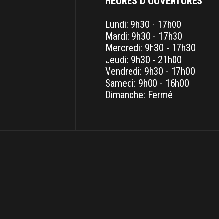
HEURES D'OUVERTURES
Lundi: 9h30 - 17h00
Mardi: 9h30 - 17h30
Mercredi: 9h30 - 17h30
Jeudi: 9h30 - 21h00
Vendredi: 9h30 - 17h00
Samedi: 9h00 - 16h00
Dimanche: Fermé