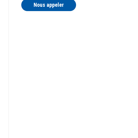
Nous appeler