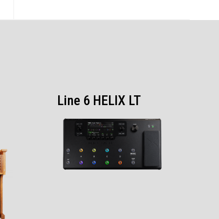
Line 6 HELIX LT