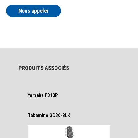
Nous appeler
PRODUITS ASSOCIÉS
Yamaha F310P
Takamine GD30-BLK