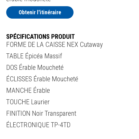
Obtenir l'itinéraire
SPÉCIFICATIONS PRODUIT
FORME DE LA CAISSE NEX Cutaway
TABLE Épicéa Massif
DOS Érable Moucheté
ÉCLISSES Érable Moucheté
MANCHE Érable
TOUCHE Laurier
FINITION Noir Transparent
ÉLECTRONIQUE TP-4TD