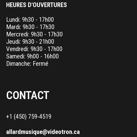
HEURES D'OUVERTURES
Lundi: 9h30 - 17h00
Mardi: 9h30 - 17h30
Mercredi: 9h30 - 17h30
Jeudi: 9h30 - 21h00
Vendredi: 9h30 - 17h00
Samedi: 9h00 - 16h00
Dimanche: Fermé
CONTACT
+1 (450) 759-4519
allardmusique@videotron.ca