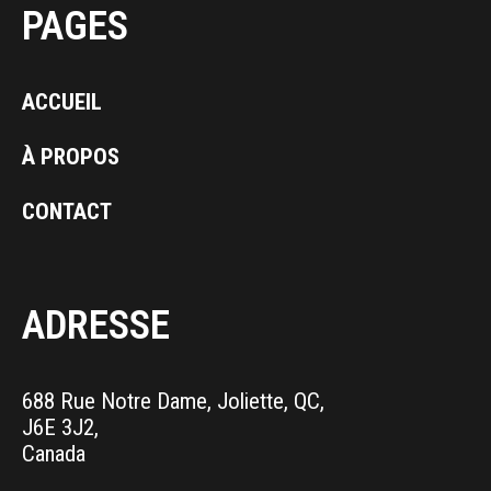
PAGES
ACCUEIL
À PROPOS
CONTACT
ADRESSE
688 Rue Notre Dame, Joliette, QC,
J6E 3J2,
Canada