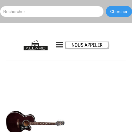
NOUS APPELER