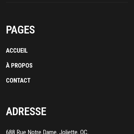
PAGES
ACCUEIL
À PROPOS
CONTACT
ADRESSE
688 Rue Notre Dame, Joliette, QC,