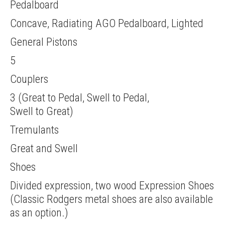
Pedalboard
Concave, Radiating AGO Pedalboard, Lighted
General Pistons
5
Couplers
3 (Great to Pedal, Swell to Pedal,
Swell to Great)
Tremulants
Great and Swell
Shoes
Divided expression, two wood Expression Shoes
(Classic Rodgers metal shoes are also available
as an option.)