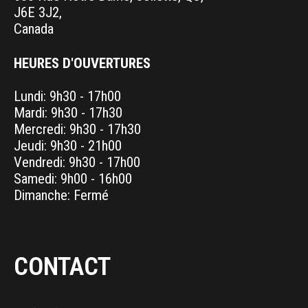
J6E 3J2,
Canada
HEURES D'OUVERTURES
Lundi: 9h30 - 17h00
Mardi: 9h30 - 17h30
Mercredi: 9h30 - 17h30
Jeudi: 9h30 - 21h00
Vendredi: 9h30 - 17h00
Samedi: 9h00 - 16h00
Dimanche: Fermé
CONTACT