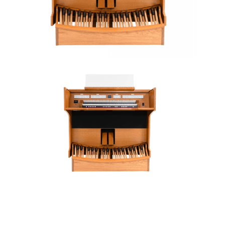
RODGERS