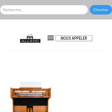
NOUS APPELER