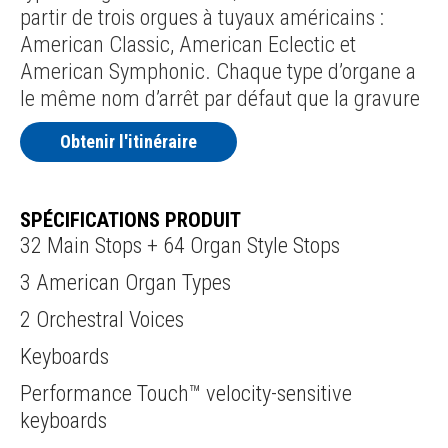
partir de trois orgues à tuyaux américains :
American Classic, American Eclectic et
American Symphonic. Chaque type d’organe a
le même nom d’arrêt par défaut que la gravure
Obtenir l'itinéraire
SPÉCIFICATIONS PRODUIT
32 Main Stops + 64 Organ Style Stops
3 American Organ Types
2 Orchestral Voices
Keyboards
Performance Touch™ velocity-sensitive
keyboards