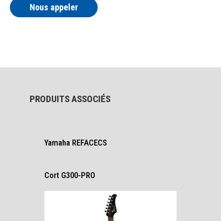
Nous appeler
PRODUITS ASSOCIÉS
Yamaha REFACECS
Cort G300-PRO