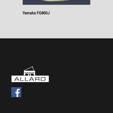
Yamaha FG800J