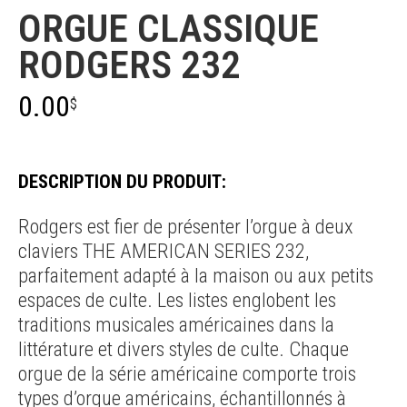
ORGUE CLASSIQUE
RODGERS 232
0.00
$
DESCRIPTION DU PRODUIT:
Rodgers est fier de présenter l’orgue à deux
claviers THE AMERICAN SERIES 232,
parfaitement adapté à la maison ou aux petits
espaces de culte. Les listes englobent les
traditions musicales américaines dans la
littérature et divers styles de culte. Chaque
orgue de la série américaine comporte trois
types d’orgue américains, échantillonnés à