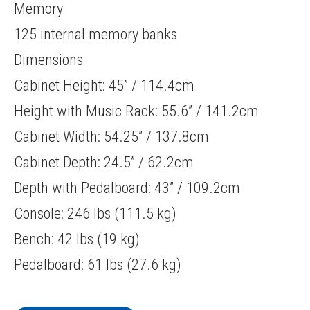
Memory
125 internal memory banks
Dimensions
Cabinet Height: 45” / 114.4cm
Height with Music Rack: 55.6” / 141.2cm
Cabinet Width: 54.25” / 137.8cm
Cabinet Depth: 24.5” / 62.2cm
Depth with Pedalboard: 43” / 109.2cm
Console: 246 lbs (111.5 kg)
Bench: 42 lbs (19 kg)
Pedalboard: 61 lbs (27.6 kg)