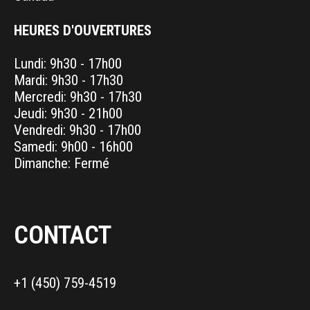
HEURES D'OUVERTURES
Lundi: 9h30 - 17h00
Mardi: 9h30 - 17h30
Mercredi: 9h30 - 17h30
Jeudi: 9h30 - 21h00
Vendredi: 9h30 - 17h00
Samedi: 9h00 - 16h00
Dimanche: Fermé
CONTACT
+1 (450) 759-4519