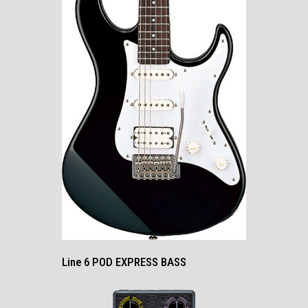
Line 6 POD EXPRESS BASS