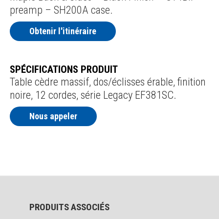
preamp – SH200A case.
Obtenir l'itinéraire
SPÉCIFICATIONS PRODUIT
Table cèdre massif, dos/éclisses érable, finition
noire, 12 cordes, série Legacy EF381SC.
Nous appeler
PRODUITS ASSOCIÉS