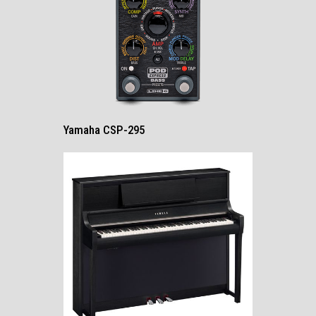
Yamaha CSP-295