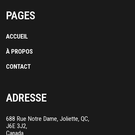
PAGES
ACCUEIL
À PROPOS
CONTACT
ADRESSE
688 Rue Notre Dame, Joliette, QC,
J6E 3J2,
Canada