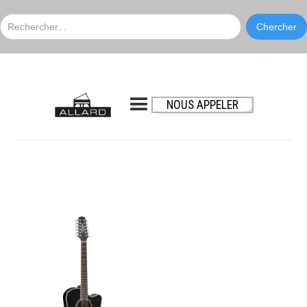
NOUS APPELER