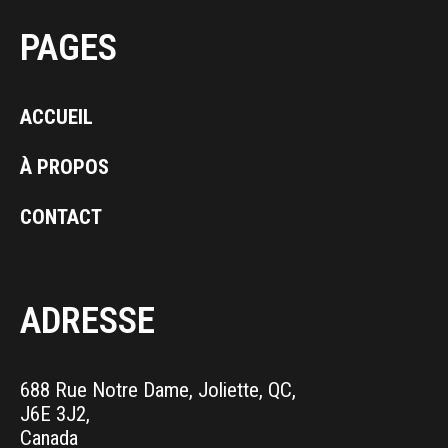
PAGES
ACCUEIL
À PROPOS
CONTACT
ADRESSE
688 Rue Notre Dame, Joliette, QC,
J6E 3J2,
Canada