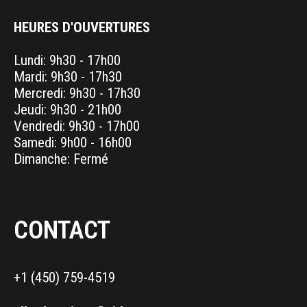
HEURES D'OUVERTURES
Lundi: 9h30 - 17h00
Mardi: 9h30 - 17h30
Mercredi: 9h30 - 17h30
Jeudi: 9h30 - 21h00
Vendredi: 9h30 - 17h00
Samedi: 9h00 - 16h00
Dimanche: Fermé
CONTACT
+1 (450) 759-4519