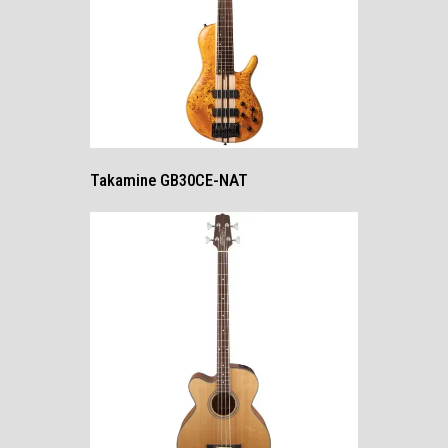
Takamine GB30CE-NAT