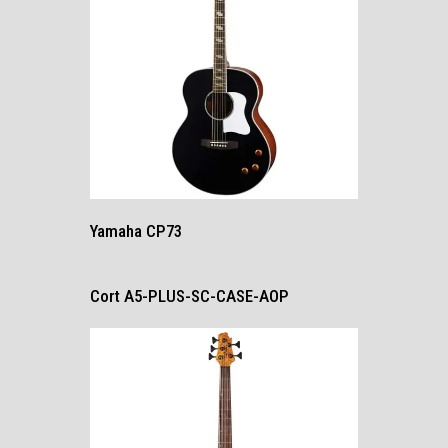
Yamaha CP73
Cort A5-PLUS-SC-CASE-AOP