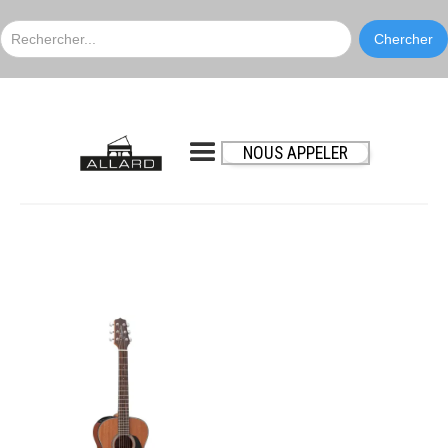
NOUS APPELER