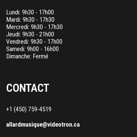
Lundi: 9h30 - 17h00
Mardi: 9h30 - 17h30
Mercredi: 9h30 - 17h30
Jeudi: 9h30 - 21h00
Vendredi: 9h30 - 17h00
Samedi: 9h00 - 16h00
Dimanche: Fermé
CONTACT
+1 (450) 759-4519
allardmusique@videotron.ca