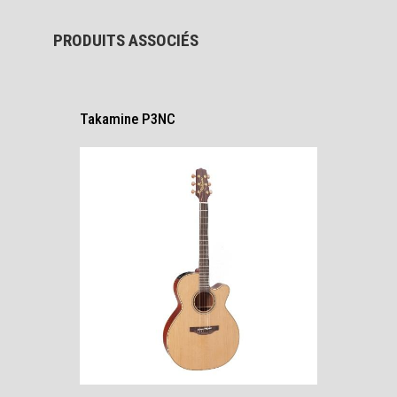
PRODUITS ASSOCIÉS
Takamine P3NC