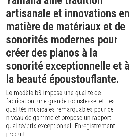
Yamaha allie tradition
artisanale et innovations en
matière de matériaux et de
sonorités modernes pour
créer des pianos à la
sonorité exceptionnelle et à
la beauté époustouflante.
Le modèle b3 impose une qualité de
fabrication, une grande robustesse, et des
qualités musicales remarquables pour ce
niveau de gamme et propose un rapport
qualité/prix exceptionnel. Enregistrement
produit