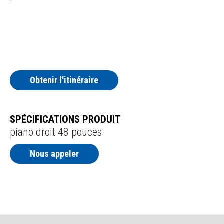
Obtenir l'itinéraire
SPÉCIFICATIONS PRODUIT
piano droit 48 pouces
Nous appeler