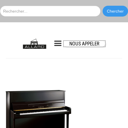
NOUS APPELER