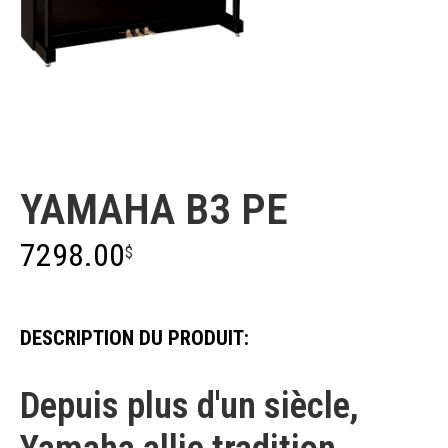
Yamaha
YAMAHA B3 PE
7298.00
$
DESCRIPTION DU PRODUIT:
Depuis plus d'un siècle,