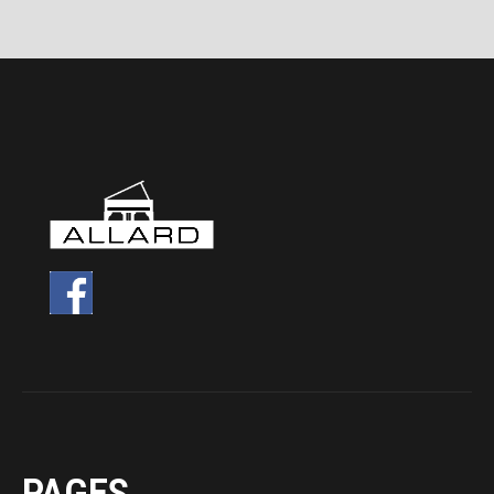
PAGES