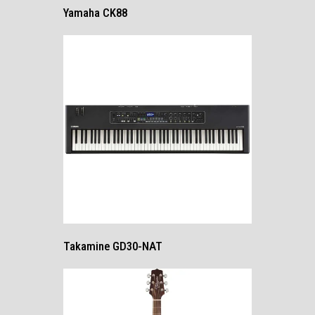
Yamaha CK88
Takamine GD30-NAT