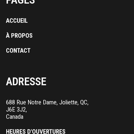
ACCUEIL
À PROPOS
CONTACT
ADRESSE
688 Rue Notre Dame, Joliette, QC,
J6E 3J2,
Canada
HEURES D'OUVERTURES