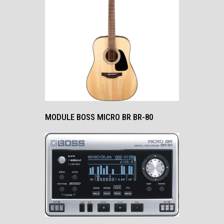
MODULE BOSS MICRO BR BR-80