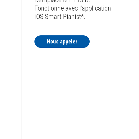
Fonctionne avec l'application
iOS Smart Pianist*.
Nous appeler