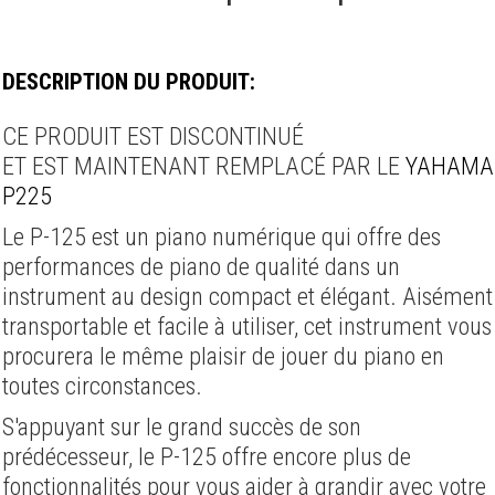
DESCRIPTION DU PRODUIT:
CE PRODUIT EST DISCONTINUÉ
ET EST MAINTENANT REMPLACÉ PAR LE
YAHAMA
P225
Le P-125 est un piano numérique qui offre des
performances de piano de qualité dans un
instrument au design compact et élégant. Aisément
transportable et facile à utiliser, cet instrument vous
procurera le même plaisir de jouer du piano en
toutes circonstances.
S'appuyant sur le grand succès de son
prédécesseur, le P-125 offre encore plus de
fonctionnalités pour vous aider à grandir avec votre