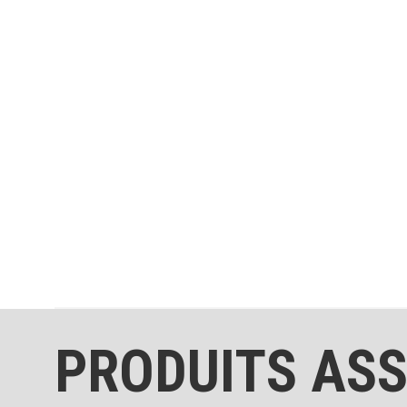
PRODUITS ASS