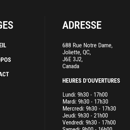
GES
ADRESSE
EIL
688 Rue Notre Dame,
Joliette, QC,
J6E 3J2,
OPOS
Canada
ACT
HEURES D'OUVERTURES
Lundi: 9h30 - 17h00
Mardi: 9h30 - 17h30
Mercredi: 9h30 - 17h30
Jeudi: 9h30 - 21h00
Vendredi: 9h30 - 17h00
Samedi: 9h00 - 16h00