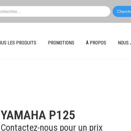
OUS LES PRODUITS
PROMOTIONS
À PROPOS
NOUS 
Yamaha
YAMAHA P125
Contactez-nous pour un prix