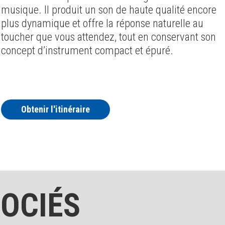
musique. Il produit un son de haute qualité encore
plus dynamique et offre la réponse naturelle au
toucher que vous attendez, tout en conservant son
concept d’instrument compact et épuré.
Obtenir l'itinéraire
OCIÉS