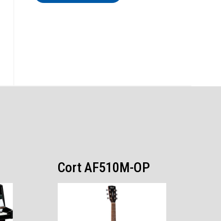
Cort AF510M-OP