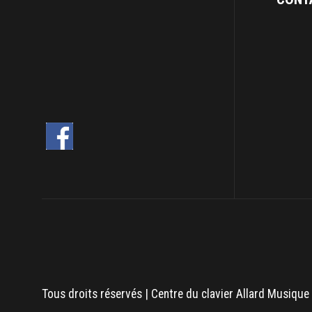
Tous droits réservés | Centre du clavier Allard Musique