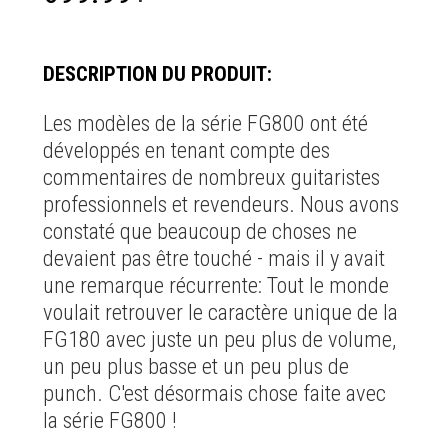
DESCRIPTION DU PRODUIT:
Les modèles de la série FG800 ont été
développés en tenant compte des
commentaires de nombreux guitaristes
professionnels et revendeurs. Nous avons
constaté que beaucoup de choses ne
devaient pas être touché - mais il y avait
une remarque récurrente: Tout le monde
voulait retrouver le caractère unique de la
FG180 avec juste un peu plus de volume,
un peu plus basse et un peu plus de
punch. C'est désormais chose faite avec
la série FG800 !