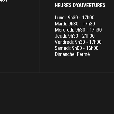
HEURES D'OUVERTURES
Lundi: 9h30 - 17h00
Mardi: 9h30 - 17h30
Mercredi: 9h30 - 17h30
Jeudi: 9h30 - 21h00
Vendredi: 9h30 - 17h00
Samedi: 9h00 - 16h00
Dimanche: Fermé