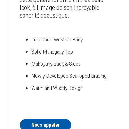
look, à l'image de son incroyable
sonorité acoustique.
Traditional Western Body
Solid Mahogany Top
Mahogany Back & Sides
Newly Developed Scalloped Bracing
Warm and Woody Design
Nous appeler