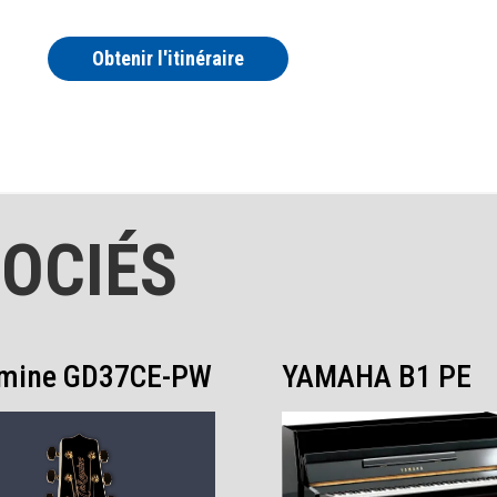
Obtenir l'itinéraire
OCIÉS
mine GD37CE-PW
YAMAHA B1 PE