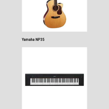
Yamaha NP35