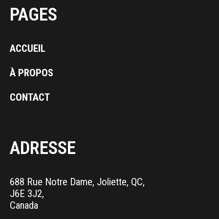
PAGES
ACCUEIL
À PROPOS
CONTACT
ADRESSE
688 Rue Notre Dame, Joliette, QC,
J6E 3J2,
Canada