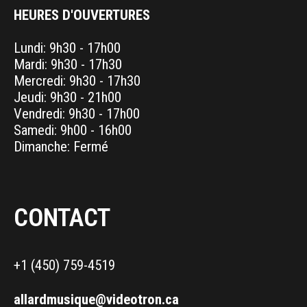
HEURES D'OUVERTURES
Lundi: 9h30 - 17h00
Mardi: 9h30 - 17h30
Mercredi: 9h30 - 17h30
Jeudi: 9h30 - 21h00
Vendredi: 9h30 - 17h00
Samedi: 9h00 - 16h00
Dimanche: Fermé
CONTACT
+1 (450) 759-4519
allardmusique@videotron.ca