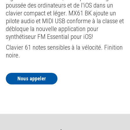
poussée des ordinateurs et de l'iOS dans un
clavier compact et léger. MX61 BK ajoute un
pilote audio et MIDI USB conforme à la classe et
débloque la nouvelle application pour
synthétiseur FM Essential pour iOS!
Clavier 61 notes sensibles à la vélocité. Finition
noire.
Nous appeler