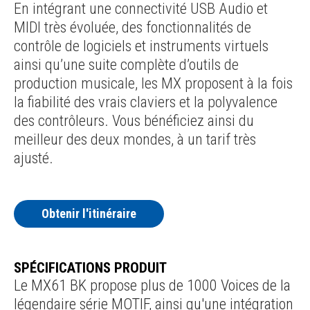
En intégrant une connectivité USB Audio et
MIDI très évoluée, des fonctionnalités de
contrôle de logiciels et instruments virtuels
ainsi qu’une suite complète d’outils de
production musicale, les MX proposent à la fois
la fiabilité des vrais claviers et la polyvalence
des contrôleurs. Vous bénéficiez ainsi du
meilleur des deux mondes, à un tarif très
ajusté.
Obtenir l'itinéraire
SPÉCIFICATIONS PRODUIT
Le MX61 BK propose plus de 1000 Voices de la
légendaire série MOTIF, ainsi qu'une intégration