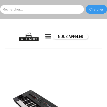
NOUS APPELER