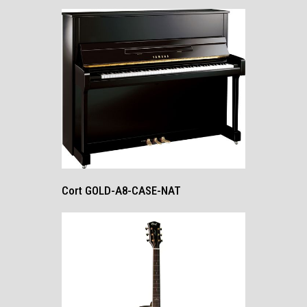
Cort GOLD-A8-CASE-NAT