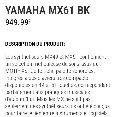
YAMAHA MX61 BK
949.99
$
DESCRIPTION DU PRODUIT:
Les synthétiseurs MX49 et MX61 contiennent
un sélection méticuleuse de sons issus du
MOTIF XS. Cette riche palette sonore est
intégrée à des claviers très compacts
disponibles en 49 et 61 touches, correspondant
parfaitement aux pratiques musicales
d’aujourd’hui. Mais les MX ne sont pas
seulement des synthétiseurs: ils ont été conçus
pour faire le lien entre instruments et logiciels.