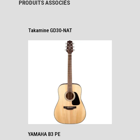
PRODUITS ASSOCIÉS
Takamine GD30-NAT
YAMAHA B3 PE