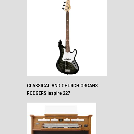
CLASSICAL AND CHURCH ORGANS
RODGERS inspire 227