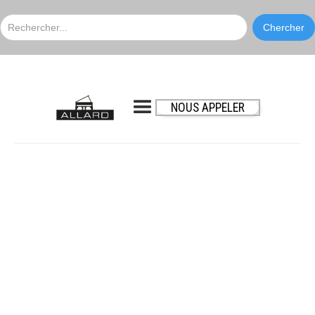
NOUS APPELER
Yamaha