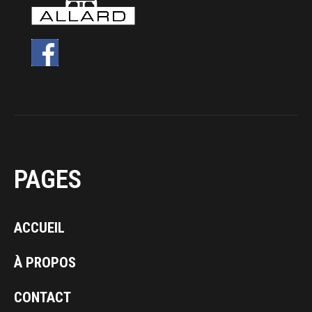
PAGES
ACCUEIL
À PROPOS
CONTACT