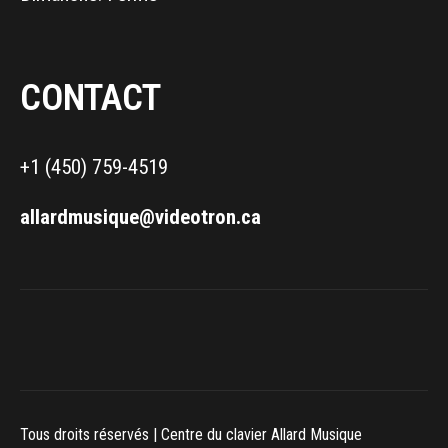
CONTACT
+1 (450) 759-4519
allardmusique@videotron.ca
Tous droits réservés | Centre du clavier Allard Musique