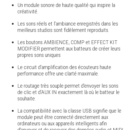
Un module sonore de haute qualité qui inspire la
créativité.
Les sons réels et l'ambiance enregistrés dans les
meilleurs studios sont fidèlement reproduits.
Les boutons AMBIENCE, COMP et EFFECT KIT
MODIFIER permettent aux batteurs de créer leurs
propres sons uniques
Le circuit d'amplification des écouteurs haute
performance offre une clarté maximale.
Le routage très souple permet d'envoyer les sons
de clic et d'AUX IN exactement là où le batteur le
souhaite.
La compatibilité avec la classe USB signifie que le
module peut être connecté directement aux
ordinateurs ou aux appareils intelligents afin
d'envoyer et de recevoir des données audio et MIDI