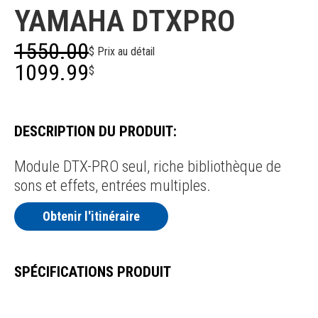
YAMAHA DTXPRO
1550.00
$ Prix au détail
1099.99
$
DESCRIPTION DU PRODUIT:
Module DTX-PRO seul, riche bibliothèque de
sons et effets, entrées multiples.
Obtenir l'itinéraire
SPÉCIFICATIONS PRODUIT