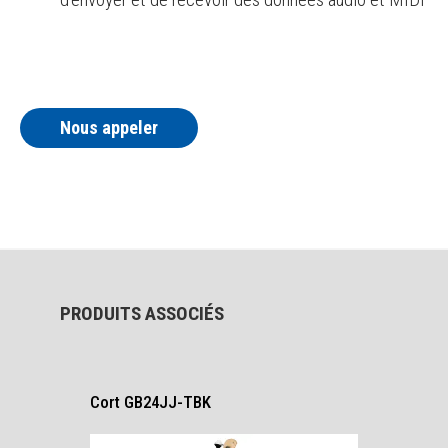
Nous appeler
PRODUITS ASSOCIÉS
Cort GB24JJ-TBK