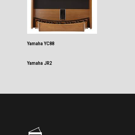
Yamaha YC88
Yamaha JR2