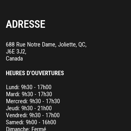
ADRESSE
688 Rue Notre Dame, Joliette, QC,
J6E 3J2,
Canada
HEURES D'OUVERTURES
Lundi: 9h30 - 17h00
Mardi: 9h30 - 17h30
Mercredi: 9h30 - 17h30
Jeudi: 9h30 - 21h00
Vendredi: 9h30 - 17h00
Samedi: 9h00 - 16h00
Dimanche: Fermé