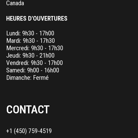
Canada
HEURES D'OUVERTURES
Lundi: 9h30 - 17h00
Mardi: 9h30 - 17h30
Mercredi: 9h30 - 17h30
Jeudi: 9h30 - 21h00
Vendredi: 9h30 - 17h00
Samedi: 9h00 - 16h00
Dimanche: Fermé
CONTACT
+1 (450) 759-4519