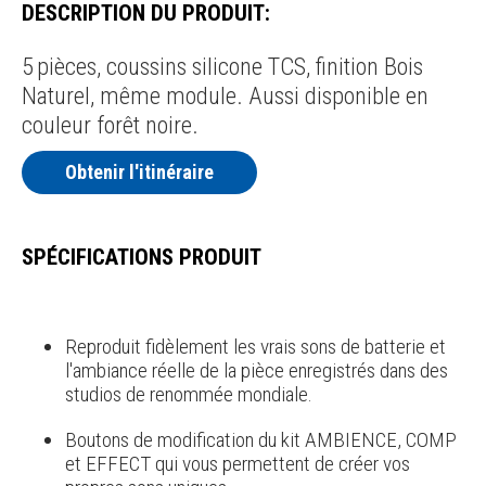
DESCRIPTION DU PRODUIT:
5 pièces, coussins silicone TCS, finition Bois
Naturel, même module. Aussi disponible en
couleur forêt noire.
Obtenir l'itinéraire
SPÉCIFICATIONS PRODUIT
Reproduit fidèlement les vrais sons de batterie et
l'ambiance réelle de la pièce enregistrés dans des
studios de renommée mondiale.
Boutons de modification du kit AMBIENCE, COMP
et EFFECT qui vous permettent de créer vos