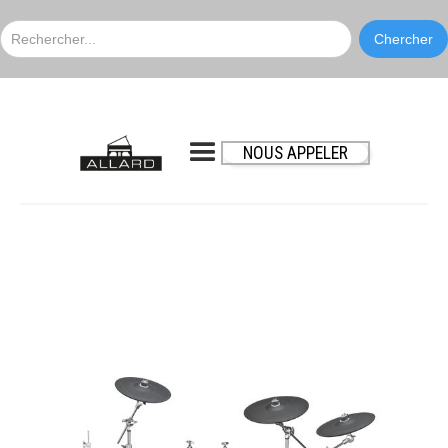
NOUS APPELER