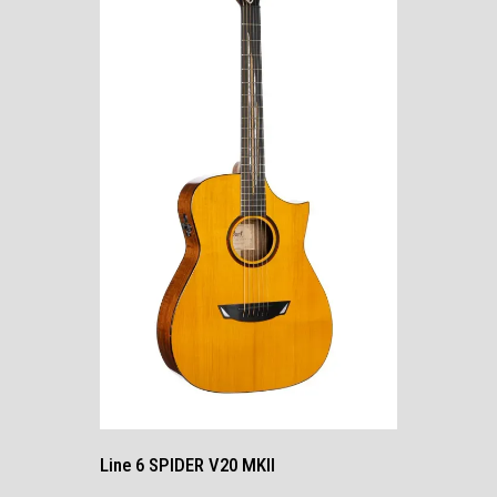
Line 6 SPIDER V20 MKII