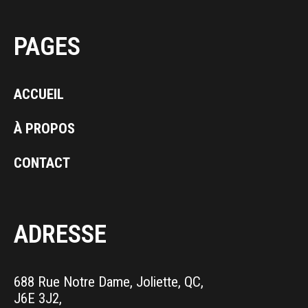
PAGES
ACCUEIL
À PROPOS
CONTACT
ADRESSE
688 Rue Notre Dame, Joliette, QC,
J6E 3J2,