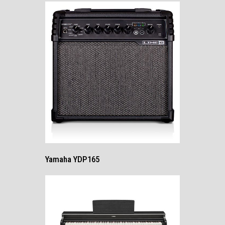
Yamaha YDP165