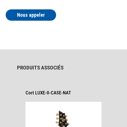
Nous appeler
PRODUITS ASSOCIÉS
Cort LUXE-II-CASE-NAT