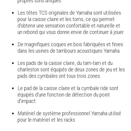
propres sons uniques.
Les têtes TCS originales de Yamaha sont utilisées
pour la caisse claire et les toms, ce qui permet
d'obtenir une sensation confortable et naturelle et
un rebond qui vous donne envie de continuer à jouer.
De magnifiques coques en bois fabriquées et finies
dans les usines de tambours acoustiques Yamaha.
Les pads de la caisse claire, du tam-tam et du
charleston sont équipés de deux zones de jeu et les
pads des cymbales ont tous trois zones.
Le pad de la caisse claire et la cymbale ride sont
équipés d'une fonction de détection du point
d'impact.
Matériel de système professionnel Yamaha utilisé
pour le matériel et les racks