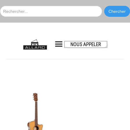
NOUS APPELER