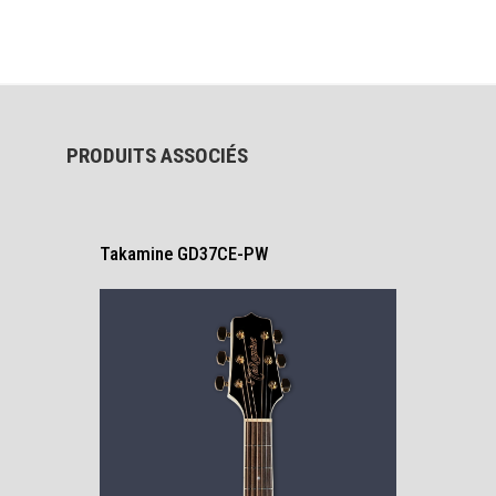
PRODUITS ASSOCIÉS
Takamine GD37CE-PW