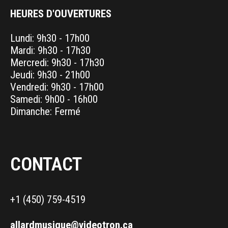
HEURES D'OUVERTURES
Lundi: 9h30 - 17h00
Mardi: 9h30 - 17h30
Mercredi: 9h30 - 17h30
Jeudi: 9h30 - 21h00
Vendredi: 9h30 - 17h00
Samedi: 9h00 - 16h00
Dimanche: Fermé
CONTACT
+1 (450) 759-4519
allardmusique@videotron.ca