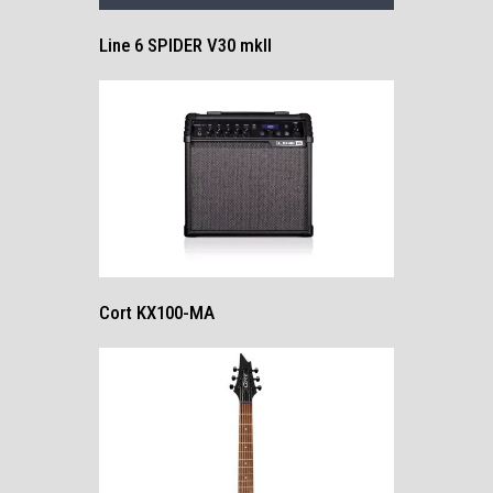
Line 6 SPIDER V30 mkll
Cort KX100-MA