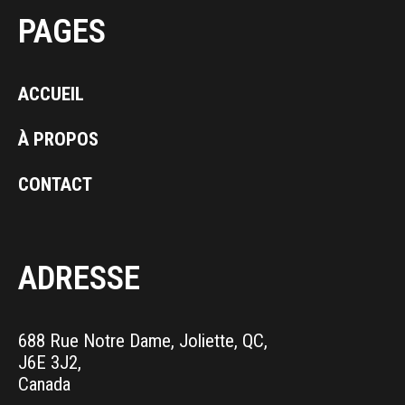
PAGES
ACCUEIL
À PROPOS
CONTACT
ADRESSE
688 Rue Notre Dame, Joliette, QC,
J6E 3J2,
Canada