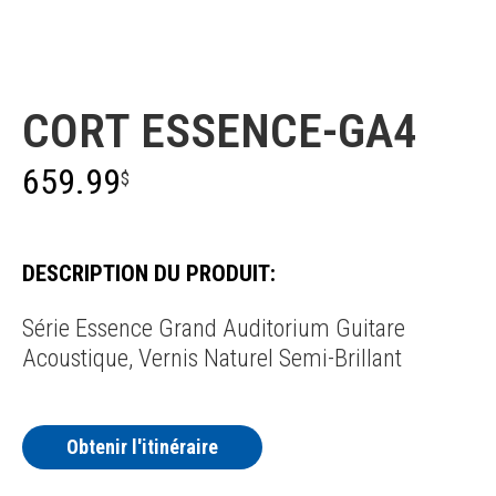
Cort
CORT ESSENCE-GA4
659.99
$
DESCRIPTION DU PRODUIT:
Série Essence Grand Auditorium Guitare
Acoustique, Vernis Naturel Semi-Brillant
Obtenir l'itinéraire