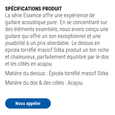
SPÉCIFICATIONS PRODUIT
La série Essence offre une expérience de
guitare acoustique pure. En se concentrant sur
des éléments essentiels, nous avons conçu une
guitare qui offre un son exceptionnel et une
jouabilité à un prix abordable. Le dessus en
épicéa torréfié massif Sitka produit un ton riche
et chaleureux, parfaitement équilibré par le dos
et les côtés en acajou.
Matière du dessus : Épicéa torréfié massif Sitka
Matière du dos & des côtés : Acajou
Nous appeler