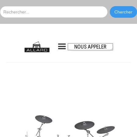
NOUS APPELER