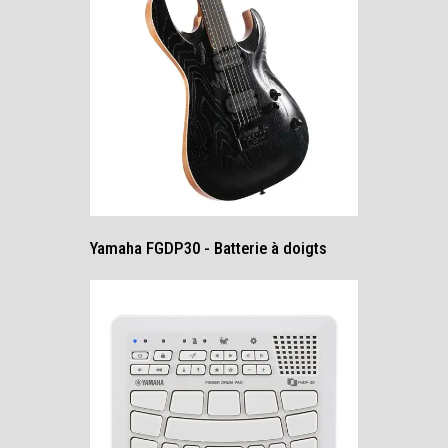
Yamaha FGDP30 - Batterie à doigts