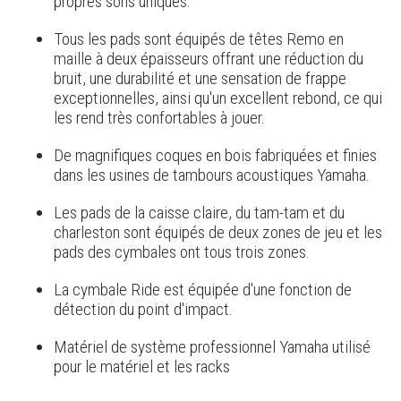
propres sons uniques.
Tous les pads sont équipés de têtes Remo en
maille à deux épaisseurs offrant une réduction du
bruit, une durabilité et une sensation de frappe
exceptionnelles, ainsi qu'un excellent rebond, ce qui
les rend très confortables à jouer.
De magnifiques coques en bois fabriquées et finies
dans les usines de tambours acoustiques Yamaha.
Les pads de la caisse claire, du tam-tam et du
charleston sont équipés de deux zones de jeu et les
pads des cymbales ont tous trois zones.
La cymbale Ride est équipée d'une fonction de
détection du point d'impact.
Matériel de système professionnel Yamaha utilisé
pour le matériel et les racks