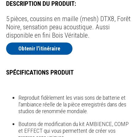
DESCRIPTION DU PRODUIT:
5 pièces, coussins en maille (mesh) DTX8, Forêt
Noire, sensation peau acoustique. Aussi
disponible en fini Bois Véritable.
Obtenir l'itinéraire
SPÉCIFICATIONS PRODUIT
Reproduit fidèlement les vrais sons de batterie et
l'ambiance réelle de la pièce enregistrés dans des
studios de renommée mondiale.
Boutons de modification du kit AMBIENCE, COMP
et EFFECT qui vous permettent de créer vos