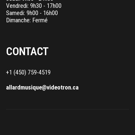
Vendredi: 9h30 - 17h00
Samedi: 9h00 - 16h00
Dimanche: Fermé
CONTACT
+1 (450) 759-4519
allardmusique@videotron.ca