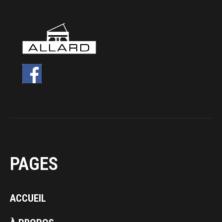
PAGES
ACCUEIL