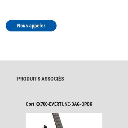
Nous appeler
PRODUITS ASSOCIÉS
Cort KX700-EVERTUNE-BAG-OPBK