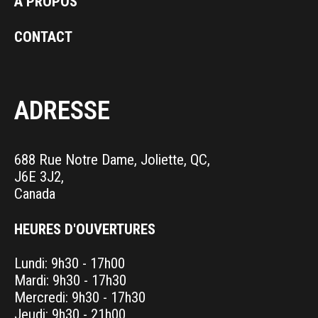
À PROPOS
CONTACT
ADRESSE
688 Rue Notre Dame, Joliette, QC,
J6E 3J2,
Canada
HEURES D'OUVERTURES
Lundi: 9h30 - 17h00
Mardi: 9h30 - 17h30
Mercredi: 9h30 - 17h30
Jeudi: 9h30 - 21h00