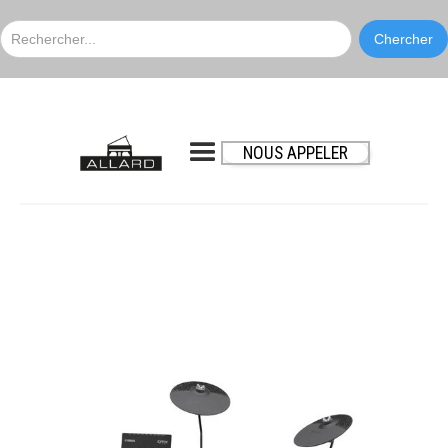
NOUS APPELER