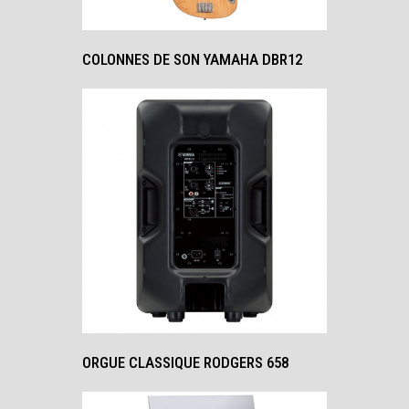
COLONNES DE SON YAMAHA DBR12
ORGUE CLASSIQUE RODGERS 658