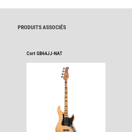
PRODUITS ASSOCIÉS
Cort GB64JJ-NAT