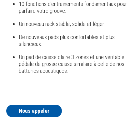
10 fonctions d’entrainements fondamentaux pour
parfaire votre groove.
Un nouveau rack stable, solide et léger.
De nouveaux pads plus confortables et plus
silencieux.
Un pad de caisse claire 3 zones et une véritable
pédale de grosse caisse similaire à celle de nos
batteries acoustiques.
Nous appeler