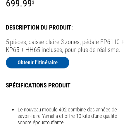
699.99
$
DESCRIPTION DU PRODUIT:
5 pièces, caisse claire 3 zones, pédale FP6110 +
KP65 + HH65 incluses, pour plus de réalisme.
Obtenir l'itinéraire
SPÉCIFICATIONS PRODUIT
Le nouveau module 402 combine des années de
savoir-faire Yamaha et offre 10 kits d’une qualité
sonore époustouflante.