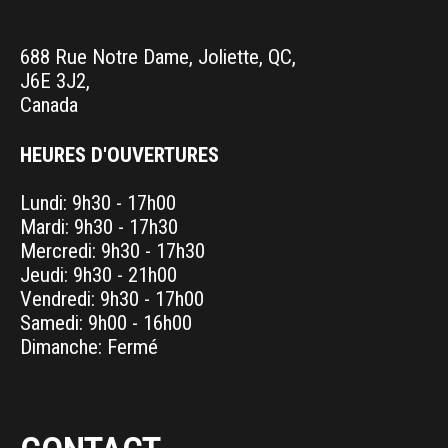
688 Rue Notre Dame, Joliette, QC,
J6E 3J2,
Canada
HEURES D'OUVERTURES
Lundi: 9h30 - 17h00
Mardi: 9h30 - 17h30
Mercredi: 9h30 - 17h30
Jeudi: 9h30 - 21h00
Vendredi: 9h30 - 17h00
Samedi: 9h00 - 16h00
Dimanche: Fermé