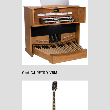
Cort CJ-RETRO-VBM