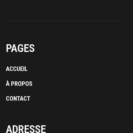
PAGES
ACCUEIL
À PROPOS
CONTACT
ADRESSE