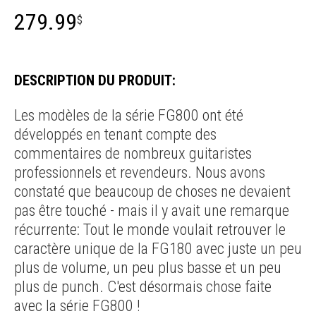
279.99
$
DESCRIPTION DU PRODUIT:
Les modèles de la série FG800 ont été
développés en tenant compte des
commentaires de nombreux guitaristes
professionnels et revendeurs. Nous avons
constaté que beaucoup de choses ne devaient
pas être touché - mais il y avait une remarque
récurrente: Tout le monde voulait retrouver le
caractère unique de la FG180 avec juste un peu
plus de volume, un peu plus basse et un peu
plus de punch. C'est désormais chose faite
avec la série FG800 !