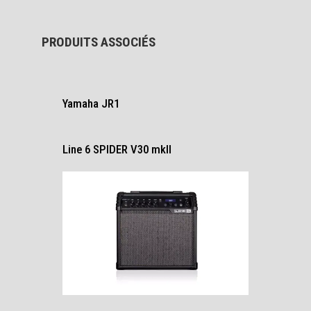
PRODUITS ASSOCIÉS
Yamaha JR1
Line 6 SPIDER V30 mkll