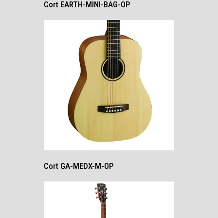
Cort EARTH-MINI-BAG-OP
Cort GA-MEDX-M-OP