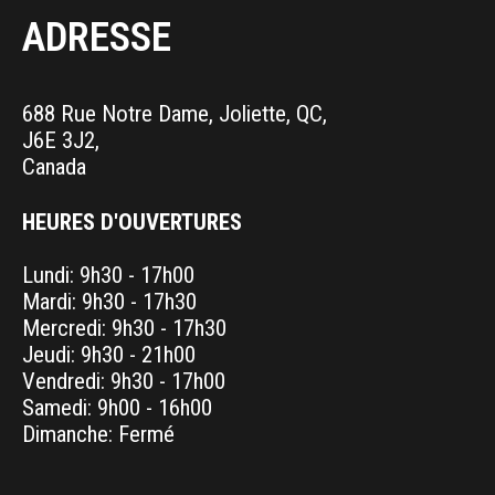
ADRESSE
688 Rue Notre Dame, Joliette, QC,
J6E 3J2,
Canada
HEURES D'OUVERTURES
Lundi: 9h30 - 17h00
Mardi: 9h30 - 17h30
Mercredi: 9h30 - 17h30
Jeudi: 9h30 - 21h00
Vendredi: 9h30 - 17h00
Samedi: 9h00 - 16h00
Dimanche: Fermé