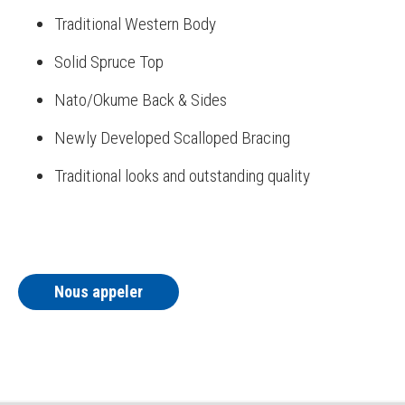
Traditional Western Body
Solid Spruce Top
Nato/Okume Back & Sides
Newly Developed Scalloped Bracing
Traditional looks and outstanding quality
Nous appeler