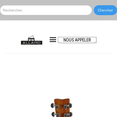
NOUS APPELER