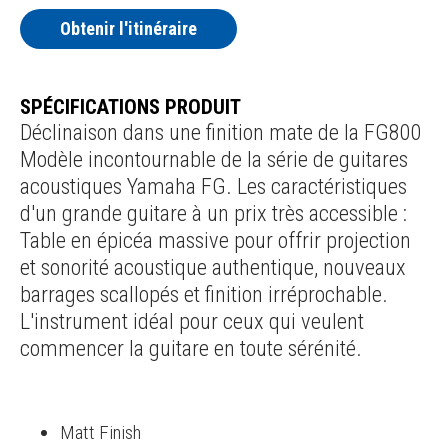
Obtenir l'itinéraire
SPÉCIFICATIONS PRODUIT
Déclinaison dans une finition mate de la FG800
Modèle incontournable de la série de guitares
acoustiques Yamaha FG. Les caractéristiques
d'un grande guitare à un prix très accessible :
Table en épicéa massive pour offrir projection
et sonorité acoustique authentique, nouveaux
barrages scallopés et finition irréprochable.
L'instrument idéal pour ceux qui veulent
commencer la guitare en toute sérénité.
Matt Finish