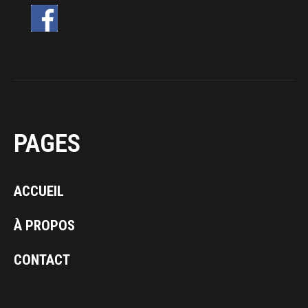
PAGES
ACCUEIL
À PROPOS
CONTACT