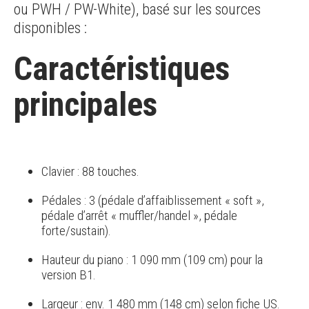
ou PWH / PW-White), basé sur les sources
disponibles :
Caractéristiques
principales
Clavier : 88 touches.
Pédales : 3 (pédale d’affaiblissement « soft »,
pédale d’arrêt « muffler/handel », pédale
forte/sustain).
Hauteur du piano : 1 090 mm (109 cm) pour la
version B1.
Largeur : env. 1 480 mm (148 cm) selon fiche US.