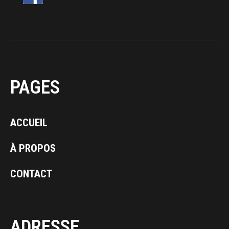
PAGES
ACCUEIL
À PROPOS
CONTACT
ADRESSE