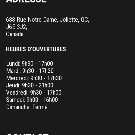
688 Rue Notre Dame, Joliette, QC,
J6E 3J2,
Canada
HEURES D'OUVERTURES
Lundi: 9h30 - 17h00
Mardi: 9h30 - 17h30
Mercredi: 9h30 - 17h30
Jeudi: 9h30 - 21h00
Vendredi: 9h30 - 17h00
Samedi: 9h00 - 16h00
Dimanche: Fermé