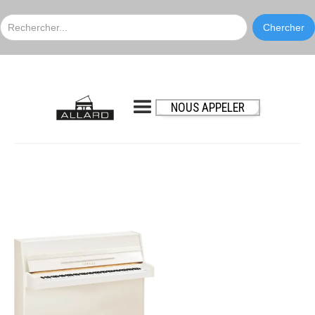
NOUS APPELER