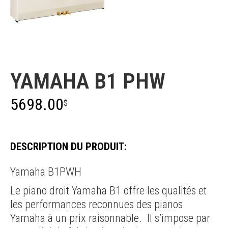
YAMAHA B1 PHW
5698.00
$
DESCRIPTION DU PRODUIT:
Yamaha B1PWH
Le piano droit Yamaha B1 offre les qualités et
les performances reconnues des pianos
Yamaha à un prix raisonnable. Il s’impose par