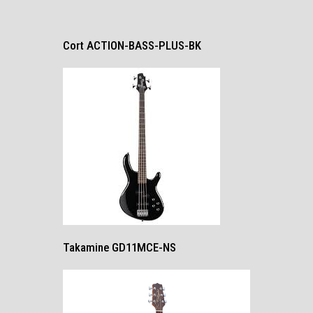
Cort ACTION-BASS-PLUS-BK
Takamine GD11MCE-NS