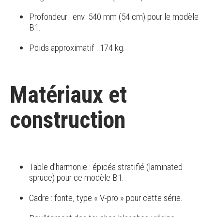
Profondeur : env. 540 mm (54 cm) pour le modèle
B1.
Poids approximatif : 174 kg.
Matériaux et
construction
Table d’harmonie : épicéa stratifié (laminated
spruce) pour ce modèle B1.
Cadre : fonte, type « V-pro » pour cette série.