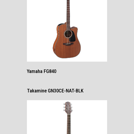
Yamaha FG840
Takamine GN30CE-NAT-BLK