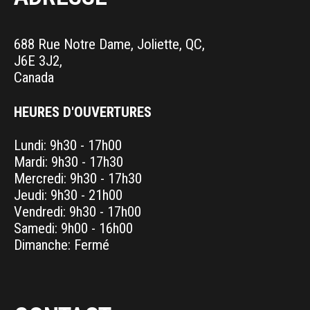
688 Rue Notre Dame, Joliette, QC,
J6E 3J2,
Canada
HEURES D'OUVERTURES
Lundi: 9h30 - 17h00
Mardi: 9h30 - 17h30
Mercredi: 9h30 - 17h30
Jeudi: 9h30 - 21h00
Vendredi: 9h30 - 17h00
Samedi: 9h00 - 16h00
Dimanche: Fermé