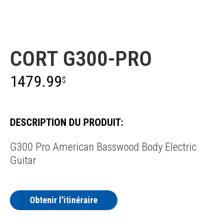
Cort
CORT G300-PRO
1479.99
$
DESCRIPTION DU PRODUIT:
G300 Pro American Basswood Body Electric
Guitar
Obtenir l'itinéraire