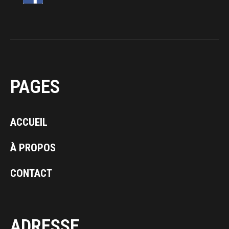
PAGES
ACCUEIL
À PROPOS
CONTACT
ADRESSE