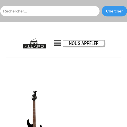
NOUS APPELER