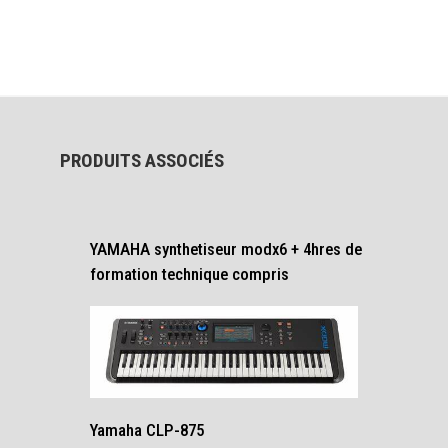
PRODUITS ASSOCIÉS
YAMAHA synthetiseur modx6 + 4hres de
formation technique compris
Yamaha CLP-875