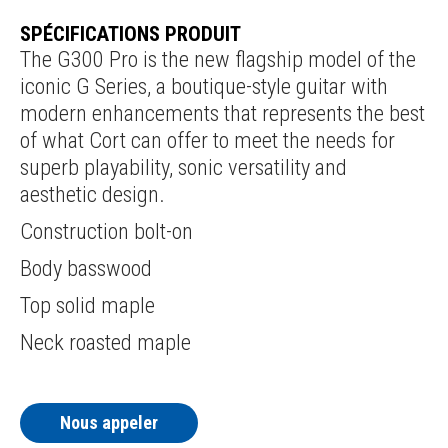
SPÉCIFICATIONS PRODUIT
The G300 Pro is the new flagship model of the
iconic G Series, a boutique-style guitar with
modern enhancements that represents the best
of what Cort can offer to meet the needs for
superb playability, sonic versatility and
aesthetic design.
Construction bolt-on
Body basswood
Top solid maple
Neck roasted maple
Nous appeler