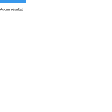
Aucun résultat