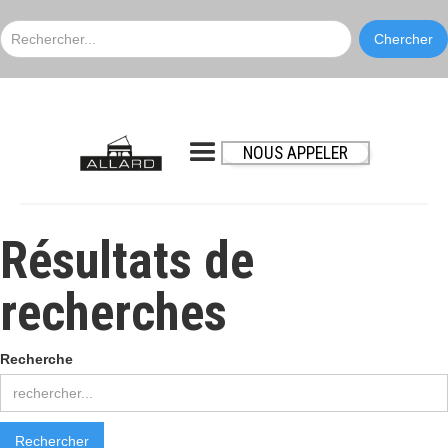
NOUS APPELER
Résultats de
recherches
Recherche