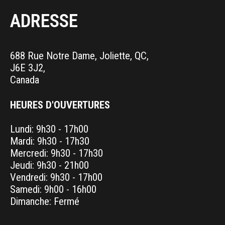
ADRESSE
688 Rue Notre Dame, Joliette, QC,
J6E 3J2,
Canada
HEURES D'OUVERTURES
Lundi: 9h30 - 17h00
Mardi: 9h30 - 17h30
Mercredi: 9h30 - 17h30
Jeudi: 9h30 - 21h00
Vendredi: 9h30 - 17h00
Samedi: 9h00 - 16h00
Dimanche: Fermé