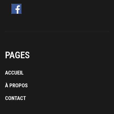
PAGES
ACCUEIL
À PROPOS
CONTACT