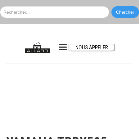
NOUS APPELER
Yamaha