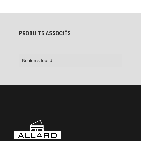
PRODUITS ASSOCIÉS
No items found.