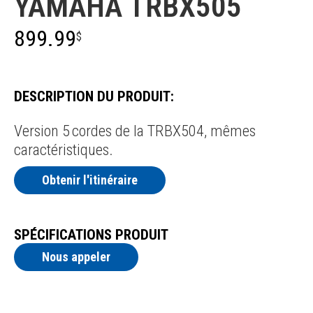
YAMAHA TRBX505
899.99
$
DESCRIPTION DU PRODUIT:
Version 5 cordes de la TRBX504, mêmes
caractéristiques.
Obtenir l'itinéraire
SPÉCIFICATIONS PRODUIT
Nous appeler