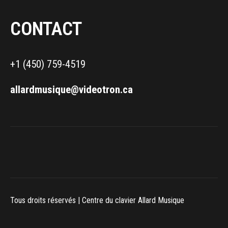
CONTACT
+1 (450) 759-4519
allardmusique@videotron.ca
Tous droits réservés | Centre du clavier Allard Musique