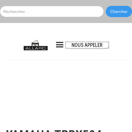
NOUS APPELER
Yamaha