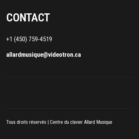
CONTACT
+1 (450) 759-4519
allardmusique@videotron.ca
Tous droits réservés | Centre du clavier Allard Musique