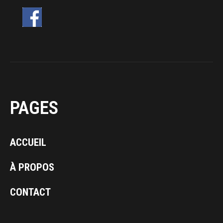
PAGES
ACCUEIL
À PROPOS
CONTACT