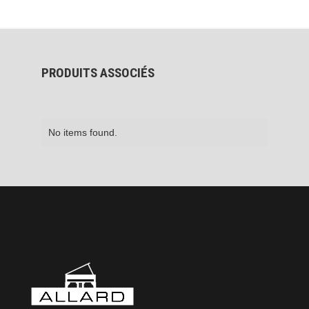
PRODUITS ASSOCIÉS
No items found.