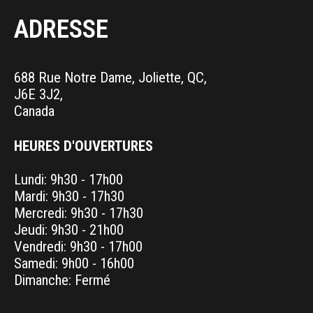
ADRESSE
688 Rue Notre Dame, Joliette, QC,
J6E 3J2,
Canada
HEURES D'OUVERTURES
Lundi: 9h30 - 17h00
Mardi: 9h30 - 17h30
Mercredi: 9h30 - 17h30
Jeudi: 9h30 - 21h00
Vendredi: 9h30 - 17h00
Samedi: 9h00 - 16h00
Dimanche: Fermé