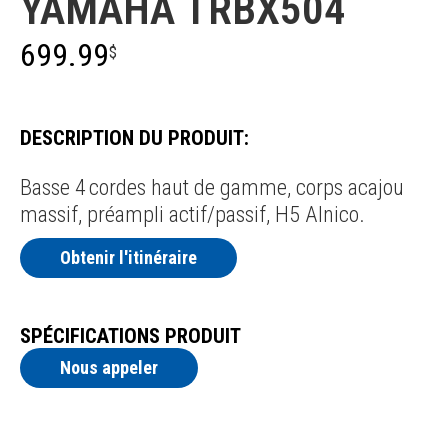
YAMAHA TRBX504
699.99
$
DESCRIPTION DU PRODUIT:
Basse 4 cordes haut de gamme, corps acajou
massif, préampli actif/passif, H5 Alnico.
Obtenir l'itinéraire
SPÉCIFICATIONS PRODUIT
Nous appeler