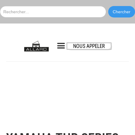
NOUS APPELER
Yamaha