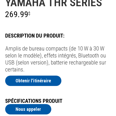
YAMAHA THR SERIES
269.99
$
DESCRIPTION DU PRODUIT:
Amplis de bureau compacts (de 10 W à 30 W
selon le modèle), effets intégrés, Bluetooth ou
USB (selon version), batterie rechargeable sur
certains.
Obtenir l'itinéraire
SPÉCIFICATIONS PRODUIT
Nous appeler