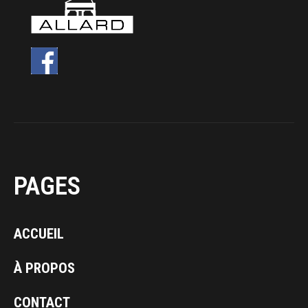
PAGES
ACCUEIL
À PROPOS
CONTACT