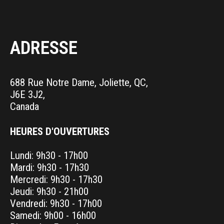
ADRESSE
688 Rue Notre Dame, Joliette, QC,
J6E 3J2,
Canada
HEURES D'OUVERTURES
Lundi: 9h30 - 17h00
Mardi: 9h30 - 17h30
Mercredi: 9h30 - 17h30
Jeudi: 9h30 - 21h00
Vendredi: 9h30 - 17h00
Samedi: 9h00 - 16h00