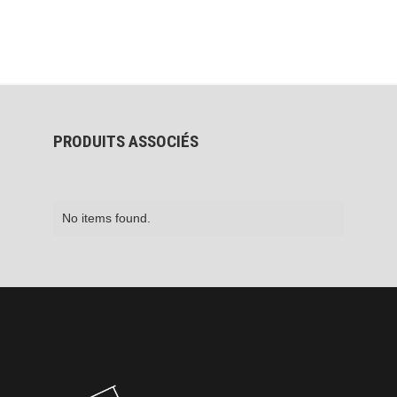
PRODUITS ASSOCIÉS
No items found.