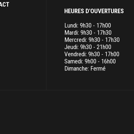
ACT
HEURES D'OUVERTURES
Lundi: 9h30 - 17h00
Mardi: 9h30 - 17h30
Mercredi: 9h30 - 17h30
Jeudi: 9h30 - 21h00
Vendredi: 9h30 - 17h00
Samedi: 9h00 - 16h00
Dimanche: Fermé