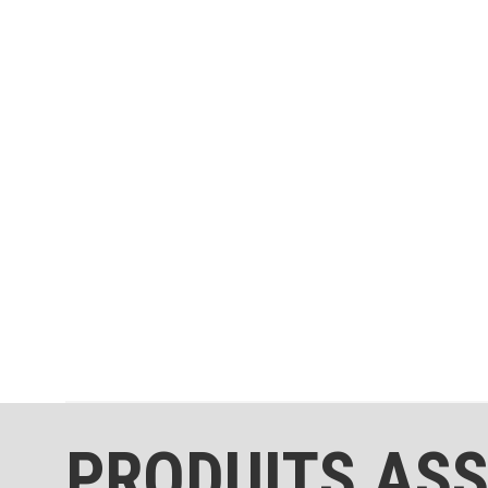
PRODUITS ASS