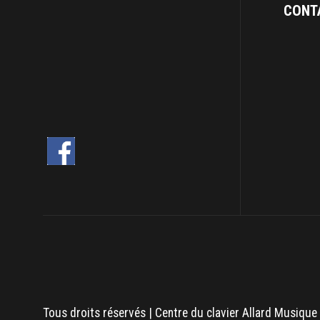
CONT
Tous droits réservés | Centre du clavier Allard Musique