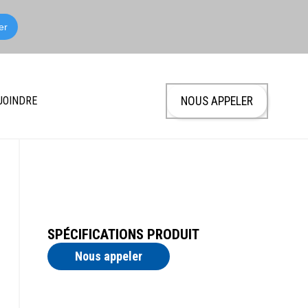
JOINDRE
NOUS APPELER
SPÉCIFICATIONS PRODUIT
Nous appeler