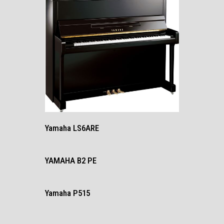
Yamaha LS6ARE
YAMAHA B2 PE
Yamaha P515