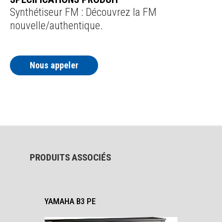
Synthétiseur FM : Découvrez la FM
nouvelle/authentique.
Nous appeler
PRODUITS ASSOCIÉS
YAMAHA B3 PE