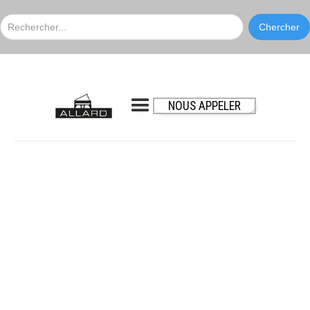
NOUS APPELER
Yamaha