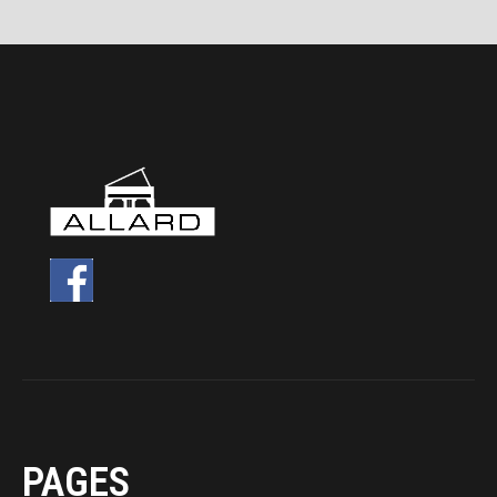
PAGES