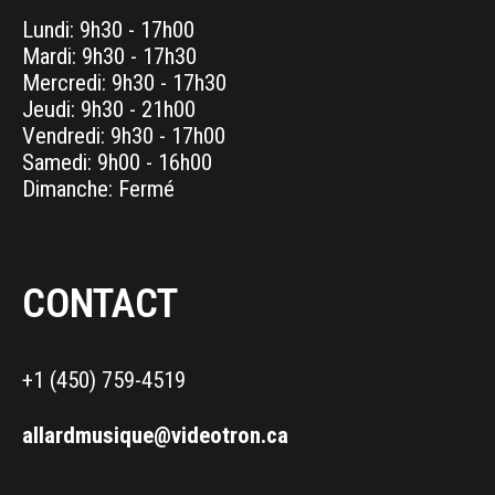
Lundi: 9h30 - 17h00
Mardi: 9h30 - 17h30
Mercredi: 9h30 - 17h30
Jeudi: 9h30 - 21h00
Vendredi: 9h30 - 17h00
Samedi: 9h00 - 16h00
Dimanche: Fermé
CONTACT
+1 (450) 759-4519
allardmusique@videotron.ca