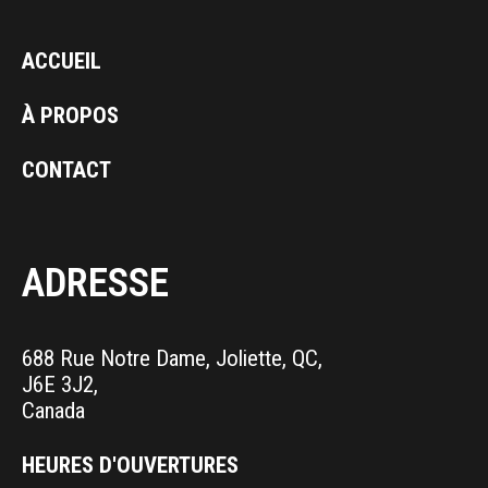
ACCUEIL
À PROPOS
CONTACT
ADRESSE
688 Rue Notre Dame, Joliette, QC,
J6E 3J2,
Canada
HEURES D'OUVERTURES