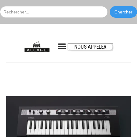
NOUS APPELER