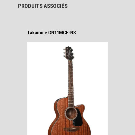
PRODUITS ASSOCIÉS
Takamine GN11MCE-NS