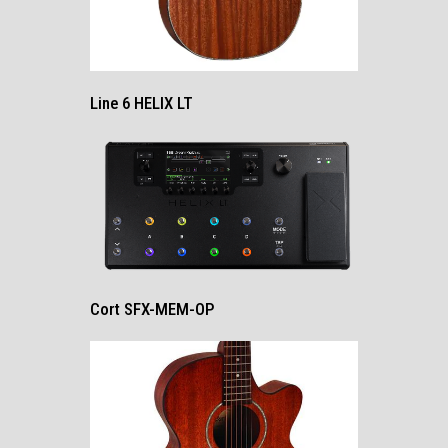
Line 6 HELIX LT
Cort SFX-MEM-OP