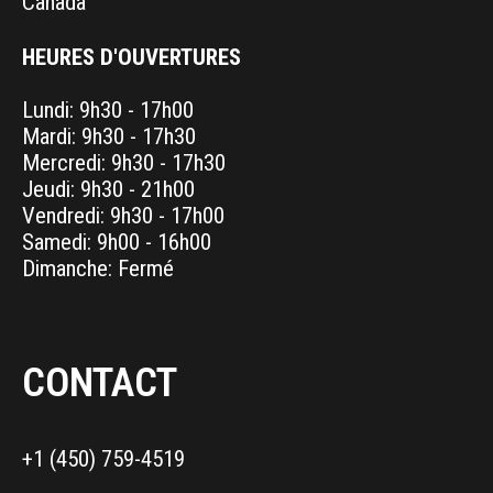
Canada
HEURES D'OUVERTURES
Lundi: 9h30 - 17h00
Mardi: 9h30 - 17h30
Mercredi: 9h30 - 17h30
Jeudi: 9h30 - 21h00
Vendredi: 9h30 - 17h00
Samedi: 9h00 - 16h00
Dimanche: Fermé
CONTACT
+1 (450) 759-4519