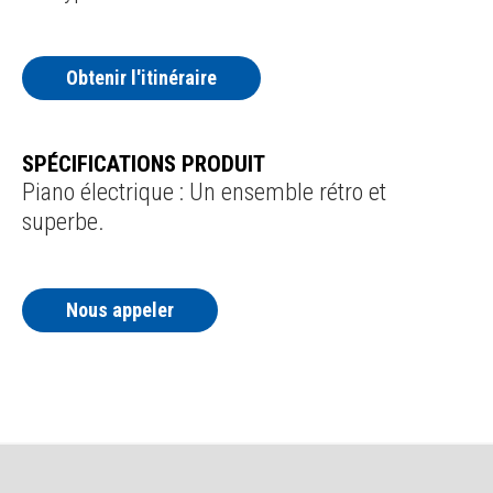
Obtenir l'itinéraire
SPÉCIFICATIONS PRODUIT
Piano électrique : Un ensemble rétro et
superbe.
Nous appeler