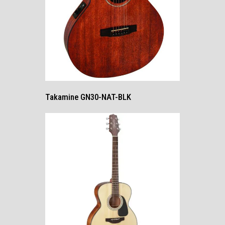
Takamine GN30-NAT-BLK