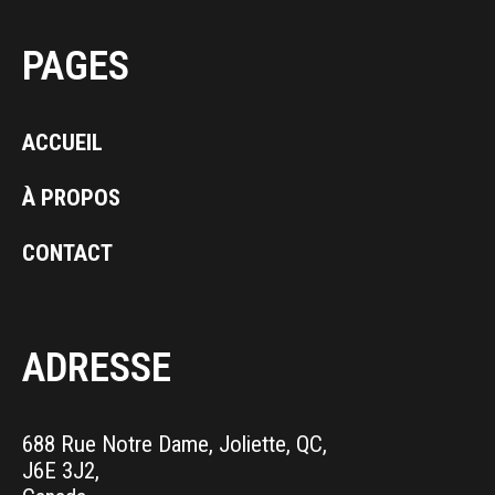
PAGES
ACCUEIL
À PROPOS
CONTACT
ADRESSE
688 Rue Notre Dame, Joliette, QC,
J6E 3J2,