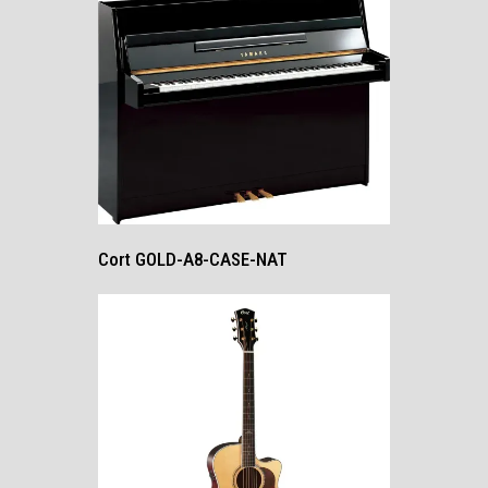
Cort GOLD-A8-CASE-NAT