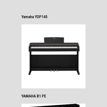
Yamaha YDP145
YAMAHA B1 PE