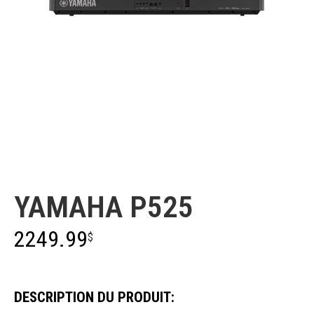
Yamaha
YAMAHA P525
2249.99
$
DESCRIPTION DU PRODUIT: