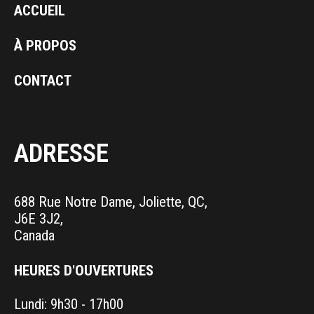
ACCUEIL
À PROPOS
CONTACT
ADRESSE
688 Rue Notre Dame, Joliette, QC,
J6E 3J2,
Canada
HEURES D'OUVERTURES
Lundi: 9h30 - 17h00