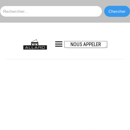
NOUS APPELER