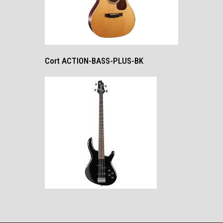
Cort ACTION-BASS-PLUS-BK