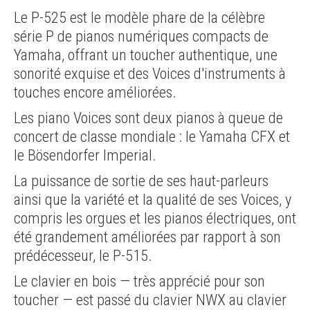
Le P-525 est le modèle phare de la célèbre
série P de pianos numériques compacts de
Yamaha, offrant un toucher authentique, une
sonorité exquise et des Voices d'instruments à
touches encore améliorées.
Les piano Voices sont deux pianos à queue de
concert de classe mondiale : le Yamaha CFX et
le Bösendorfer Imperial.
La puissance de sortie de ses haut-parleurs
ainsi que la variété et la qualité de ses Voices, y
compris les orgues et les pianos électriques, ont
été grandement améliorées par rapport à son
prédécesseur, le P-515.
Le clavier en bois — très apprécié pour son
toucher — est passé du clavier NWX au clavier