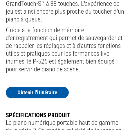
GrandTouch-S™ à 88 touches. L'expérience de
jeu est ainsi encore plus proche du toucher d'un
piano à queue.
Grâce à la fonction de mémoire
d'enregistrement qui permet de sauvegarder et
de rappeler les réglages et à d'autres fonctions
utiles et pratiques pour les formances live
intimes, le P-525 est également bien équipé
pour servir de piano de scène.
Obtenir l'itinéraire
SPÉCIFICATIONS PRODUIT
Le piano numérique portable haut de gamme