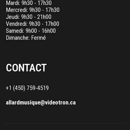
Mardi: 9h30 - 17h30
Mercredi: 9h30 - 17h30
Jeudi: 9h30 - 21h00
Vendredi: 9h30 - 17h00
Samedi: 9h00 - 16h00
Dimanche: Fermé
CONTACT
+1 (450) 759-4519
allardmusique@videotron.ca