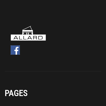
PAGES