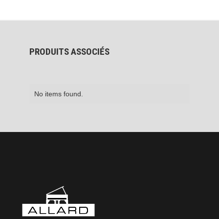
PRODUITS ASSOCIÉS
No items found.