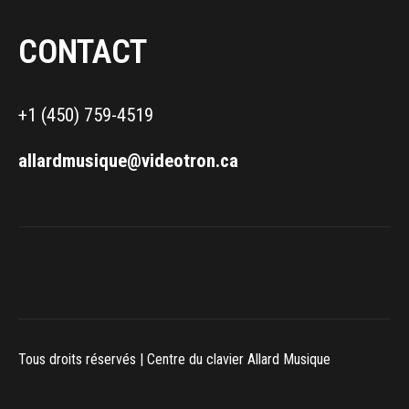
CONTACT
+1 (450) 759-4519
allardmusique@videotron.ca
Tous droits réservés | Centre du clavier Allard Musique