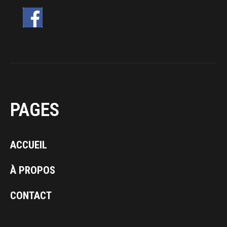
PAGES
ACCUEIL
À PROPOS
CONTACT