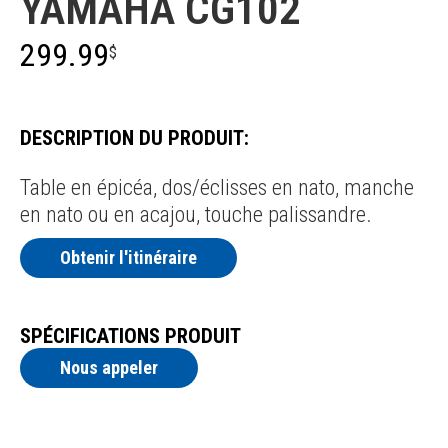
YAMAHA CG102
299.99
$
DESCRIPTION DU PRODUIT:
Table en épicéa, dos/éclisses en nato, manche
en nato ou en acajou, touche palissandre.
Obtenir l'itinéraire
SPÉCIFICATIONS PRODUIT
Nous appeler