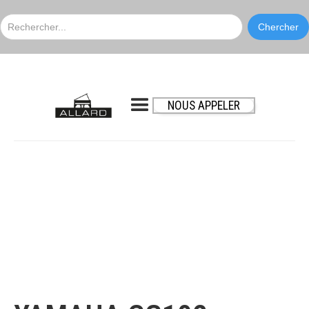
NOUS APPELER
Yamaha