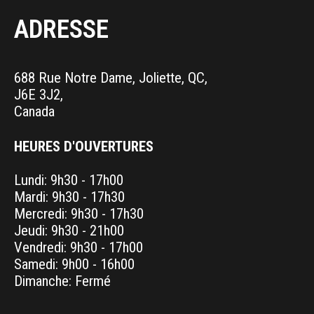
ADRESSE
688 Rue Notre Dame, Joliette, QC,
J6E 3J2,
Canada
HEURES D'OUVERTURES
Lundi: 9h30 - 17h00
Mardi: 9h30 - 17h30
Mercredi: 9h30 - 17h30
Jeudi: 9h30 - 21h00
Vendredi: 9h30 - 17h00
Samedi: 9h00 - 16h00
Dimanche: Fermé