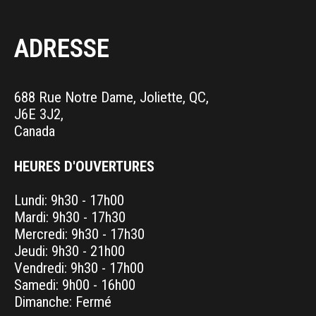
ADRESSE
688 Rue Notre Dame, Joliette, QC,
J6E 3J2,
Canada
HEURES D'OUVERTURES
Lundi: 9h30 - 17h00
Mardi: 9h30 - 17h30
Mercredi: 9h30 - 17h30
Jeudi: 9h30 - 21h00
Vendredi: 9h30 - 17h00
Samedi: 9h00 - 16h00
Dimanche: Fermé