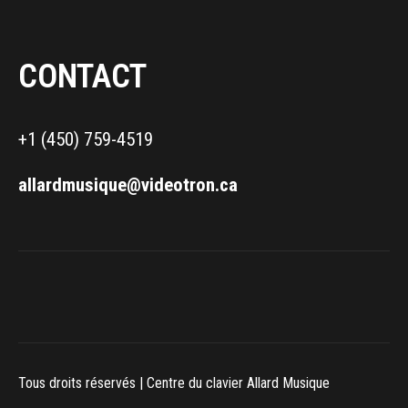
CONTACT
+1 (450) 759-4519
allardmusique@videotron.ca
Tous droits réservés | Centre du clavier Allard Musique