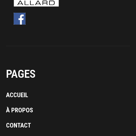
PAGES
ACCUEIL
À PROPOS
CONTACT