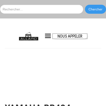
NOUS APPELER
Yamaha