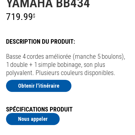
YAMAHA BB434
719.99
$
DESCRIPTION DU PRODUIT:
Basse 4 cordes améliorée (manche 5 boulons),
1 double + 1 simple bobinage, son plus
polyvalent. Plusieurs couleurs disponibles.
Obtenir l'itinéraire
SPÉCIFICATIONS PRODUIT
Nous appeler