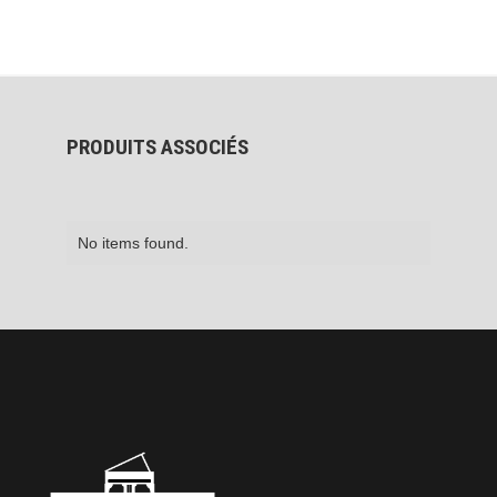
PRODUITS ASSOCIÉS
No items found.