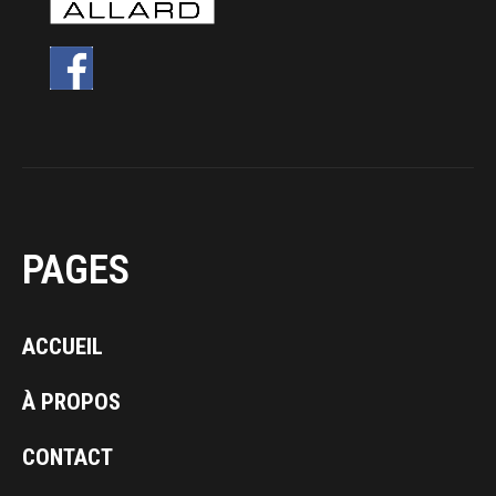
PAGES
ACCUEIL
À PROPOS
CONTACT