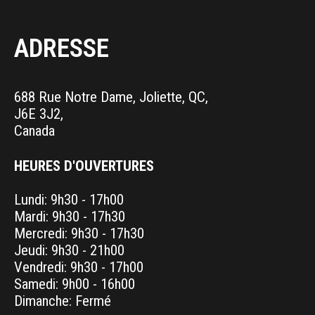
ADRESSE
688 Rue Notre Dame, Joliette, QC,
J6E 3J2,
Canada
HEURES D'OUVERTURES
Lundi: 9h30 - 17h00
Mardi: 9h30 - 17h30
Mercredi: 9h30 - 17h30
Jeudi: 9h30 - 21h00
Vendredi: 9h30 - 17h00
Samedi: 9h00 - 16h00
Dimanche: Fermé