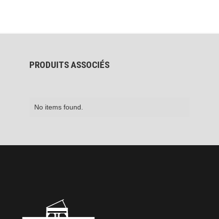
PRODUITS ASSOCIÉS
No items found.