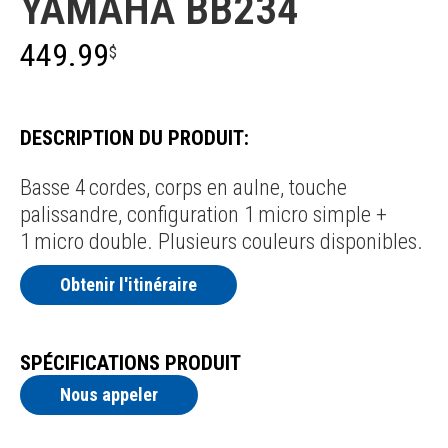
YAMAHA BB234
449.99
$
DESCRIPTION DU PRODUIT:
Basse 4 cordes, corps en aulne, touche
palissandre, configuration 1 micro simple +
1 micro double. Plusieurs couleurs disponibles.
Obtenir l'itinéraire
SPÉCIFICATIONS PRODUIT
Nous appeler