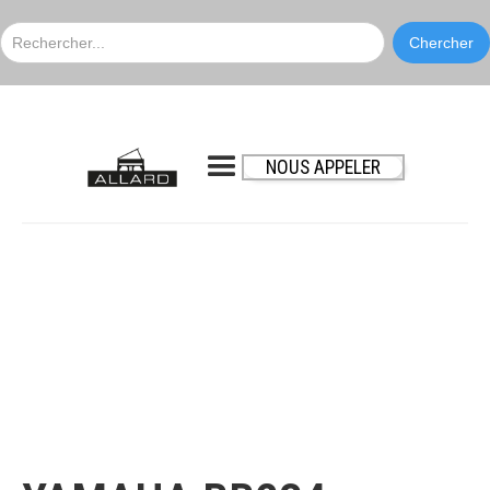
NOUS APPELER
Yamaha