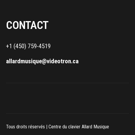
CONTACT
+1 (450) 759-4519
allardmusique@videotron.ca
Tous droits réservés | Centre du clavier Allard Musique