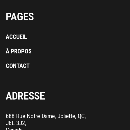
PAGES
ACCUEIL
À PROPOS
CONTACT
ADRESSE
688 Rue Notre Dame, Joliette, QC,
J6E 3J2,