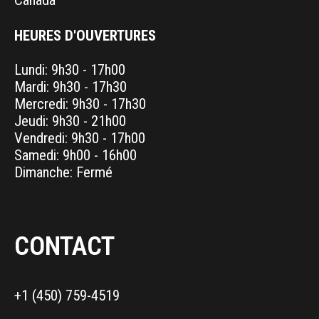
Canada
HEURES D'OUVERTURES
Lundi: 9h30 - 17h00
Mardi: 9h30 - 17h30
Mercredi: 9h30 - 17h30
Jeudi: 9h30 - 21h00
Vendredi: 9h30 - 17h00
Samedi: 9h00 - 16h00
Dimanche: Fermé
CONTACT
+1 (450) 759-4519