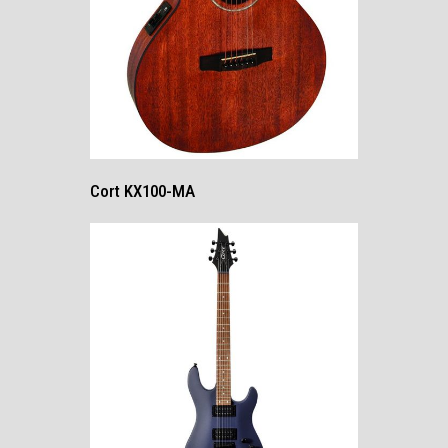
Cort KX100-MA