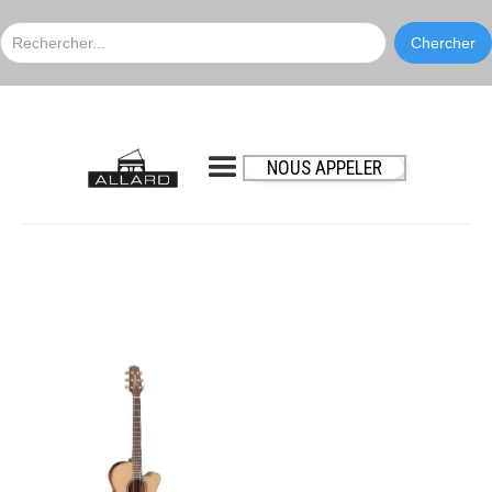
NOUS APPELER