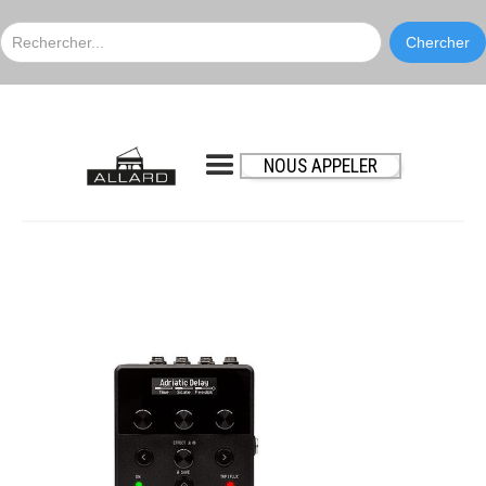
NOUS APPELER