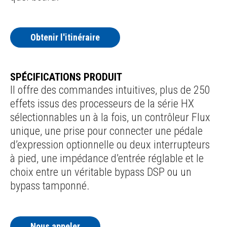
Obtenir l'itinéraire
SPÉCIFICATIONS PRODUIT
Il offre des commandes intuitives, plus de 250
effets issus des processeurs de la série HX
sélectionnables un à la fois, un contrôleur Flux
unique, une prise pour connecter une pédale
d’expression optionnelle ou deux interrupteurs
à pied, une impédance d’entrée réglable et le
choix entre un véritable bypass DSP ou un
bypass tamponné.
Nous appeler