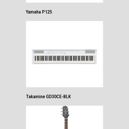
Yamaha P125
Takamine GD30CE-BLK