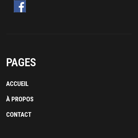
PAGES
ACCUEIL
À PROPOS
CONTACT