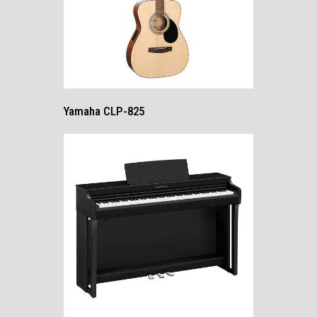
Yamaha CLP-825