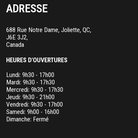
ADRESSE
688 Rue Notre Dame, Joliette, QC,
J6E 3J2,
Canada
HEURES D'OUVERTURES
Lundi: 9h30 - 17h00
Mardi: 9h30 - 17h30
Mercredi: 9h30 - 17h30
Jeudi: 9h30 - 21h00
Vendredi: 9h30 - 17h00
Samedi: 9h00 - 16h00
Dimanche: Fermé