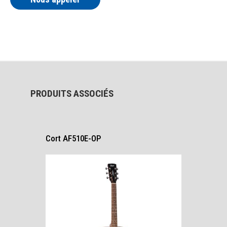
PRODUITS ASSOCIÉS
Cort AF510E-OP