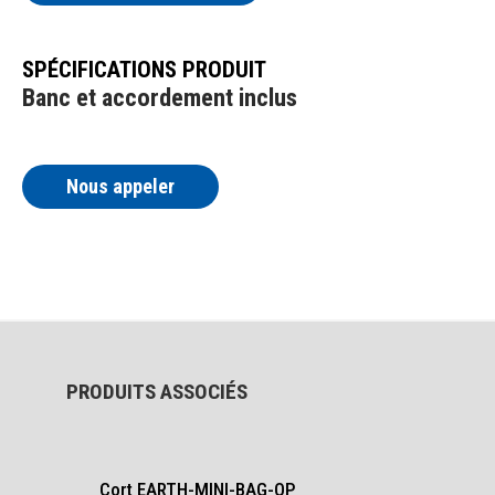
SPÉCIFICATIONS PRODUIT
Banc et accordement inclus
Nous appeler
PRODUITS ASSOCIÉS
Cort EARTH-MINI-BAG-OP