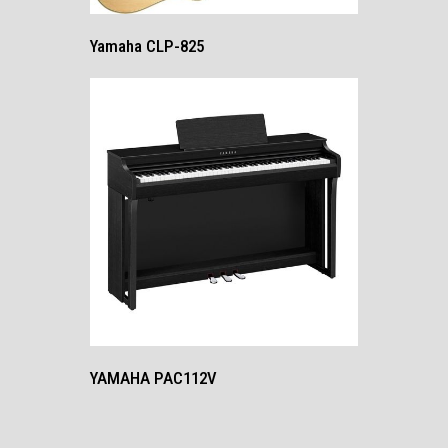
Yamaha CLP-825
YAMAHA PAC112V