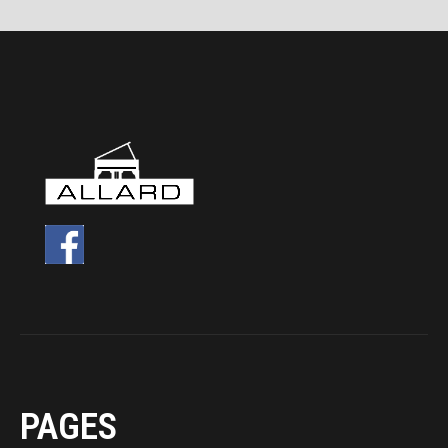
PAGES