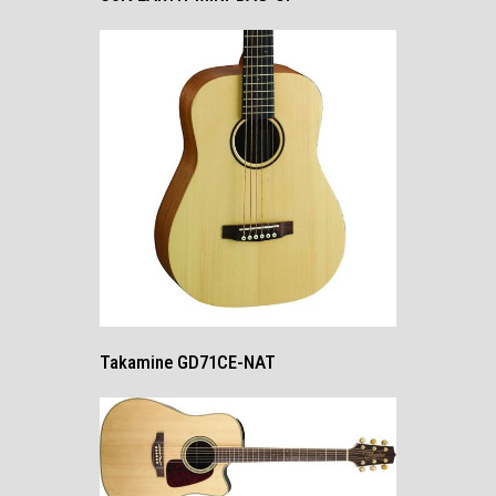
Takamine GD71CE-NAT