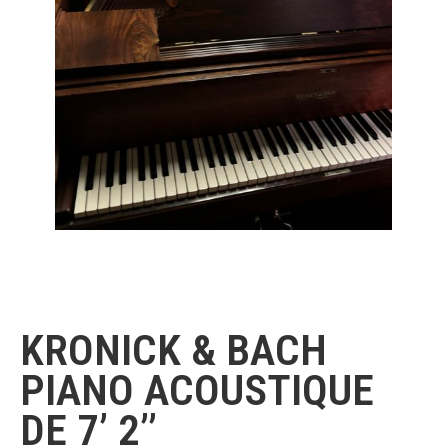
KRONICK & Bach
KRONICK & BACH
PIANO ACOUSTIQUE
DE 7’ 2’’