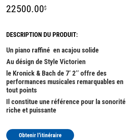
22500.00
$
DESCRIPTION DU PRODUIT:
Un piano raffiné en acajou solide
Au désign de Style Victorien
le Kronick & Bach de 7’ 2’’ offre des
performances musicales remarquables en
tout points
Il constitue une référence pour la sonorité
riche et puissante
Obtenir l'itinéraire