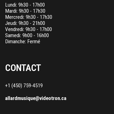
Lundi: 9h30 - 17h00
Mardi: 9h30 - 17h30
Mercredi: 9h30 - 17h30
Jeudi: 9h30 - 21h00
Vendredi: 9h30 - 17h00
Samedi: 9h00 - 16h00
Dimanche: Fermé
CONTACT
+1 (450) 759-4519
allardmusique@videotron.ca