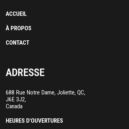
ACCUEIL
À PROPOS
CONTACT
ADRESSE
688 Rue Notre Dame, Joliette, QC,
J6E 3J2,
Canada
HEURES D'OUVERTURES