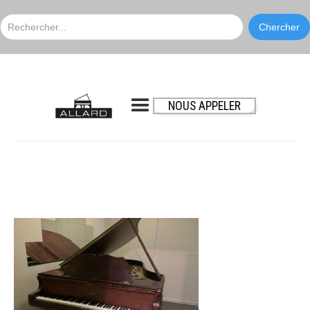
NOUS APPELER