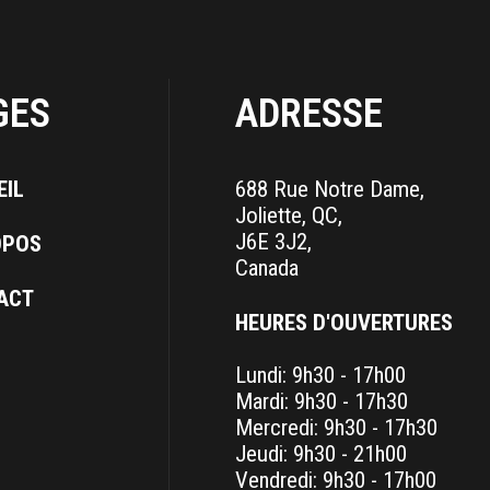
GES
ADRESSE
EIL
688 Rue Notre Dame,
Joliette, QC,
J6E 3J2,
OPOS
Canada
ACT
HEURES D'OUVERTURES
Lundi: 9h30 - 17h00
Mardi: 9h30 - 17h30
Mercredi: 9h30 - 17h30
Jeudi: 9h30 - 21h00
Vendredi: 9h30 - 17h00