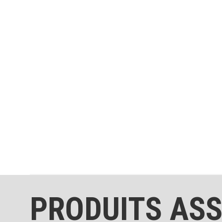
PRODUITS ASS