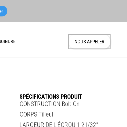
JOINDRE
NOUS APPELER
SPÉCIFICATIONS PRODUIT
CONSTRUCTION Bolt-On
CORPS Tilleul
LARGEUR DE L'ÉCROU 1 21/32"