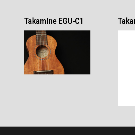
Takamine EGU-C1
Taka