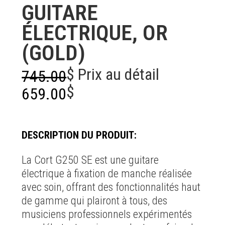
GUITARE
ÉLECTRIQUE, OR
(GOLD)
$ Prix au détail
745.00
$
659.00
DESCRIPTION DU PRODUIT:
La Cort G250 SE est une guitare
électrique à fixation de manche réalisée
avec soin, offrant des fonctionnalités haut
de gamme qui plairont à tous, des
musiciens professionnels expérimentés