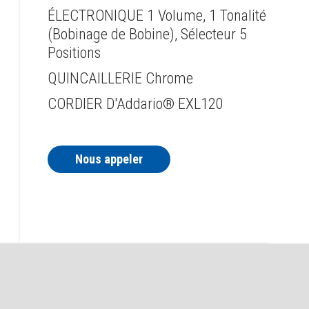
ÉLECTRONIQUE 1 Volume, 1 Tonalité
(Bobinage de Bobine), Sélecteur 5
Positions
QUINCAILLERIE Chrome
CORDIER D'Addario® EXL120
Nous appeler