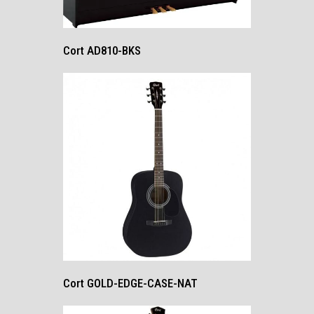
Cort AD810-BKS
Cort GOLD-EDGE-CASE-NAT