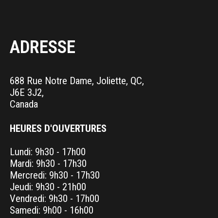
ADRESSE
688 Rue Notre Dame, Joliette, QC,
J6E 3J2,
Canada
HEURES D'OUVERTURES
Lundi: 9h30 - 17h00
Mardi: 9h30 - 17h30
Mercredi: 9h30 - 17h30
Jeudi: 9h30 - 21h00
Vendredi: 9h30 - 17h00
Samedi: 9h00 - 16h00