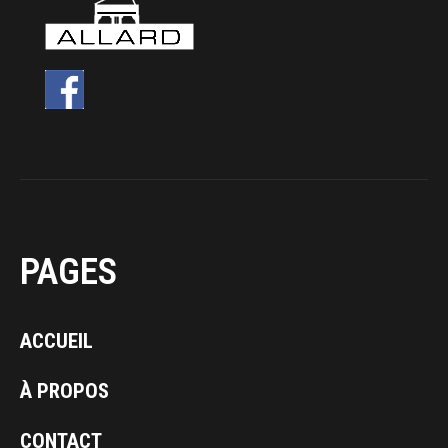
PAGES
ACCUEIL
À PROPOS
CONTACT