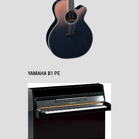
YAMAHA B1 PE