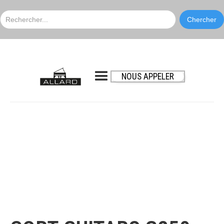
NOUS APPELER
CORT