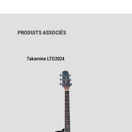
PRODUITS ASSOCIÉS
Takamine LTD2024