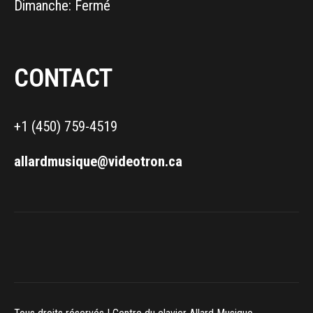
Dimanche: Fermé
CONTACT
+1 (450) 759-4519
allardmusique@videotron.ca