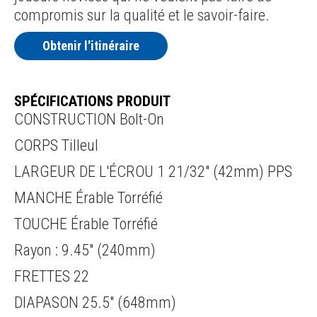
compromis sur la qualité et le savoir-faire.
Obtenir l'itinéraire
SPÉCIFICATIONS PRODUIT
CONSTRUCTION Bolt-On
CORPS Tilleul
LARGEUR DE L'ÉCROU 1 21/32" (42mm) PPS
MANCHE Érable Torréfié
TOUCHE Érable Torréfié
Rayon : 9.45" (240mm)
FRETTES 22
DIAPASON 25.5" (648mm)