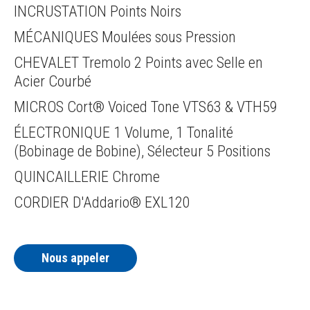
INCRUSTATION Points Noirs
MÉCANIQUES Moulées sous Pression
CHEVALET Tremolo 2 Points avec Selle en
Acier Courbé
MICROS Cort® Voiced Tone VTS63 & VTH59
ÉLECTRONIQUE 1 Volume, 1 Tonalité
(Bobinage de Bobine), Sélecteur 5 Positions
QUINCAILLERIE Chrome
CORDIER D'Addario® EXL120
Nous appeler