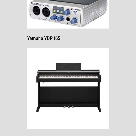
Yamaha YDP165