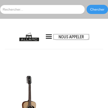
NOUS APPELER