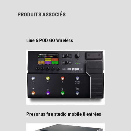
PRODUITS ASSOCIÉS
Line 6 POD GO Wireless
Presonus fire studio mobile 8 entrées