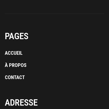
PAGES
ACCUEIL
À PROPOS
CONTACT
ADRESSE