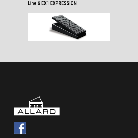
Line 6 EX1 EXPRESSION