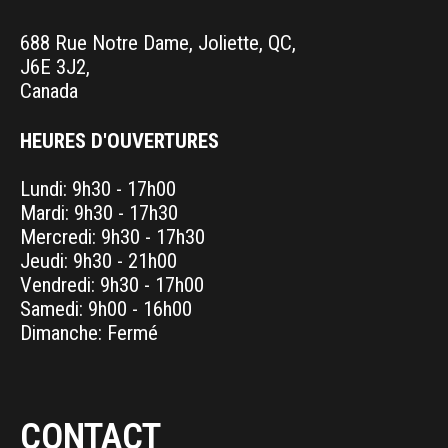
688 Rue Notre Dame, Joliette, QC,
J6E 3J2,
Canada
HEURES D'OUVERTURES
Lundi: 9h30 - 17h00
Mardi: 9h30 - 17h30
Mercredi: 9h30 - 17h30
Jeudi: 9h30 - 21h00
Vendredi: 9h30 - 17h00
Samedi: 9h00 - 16h00
Dimanche: Fermé
CONTACT