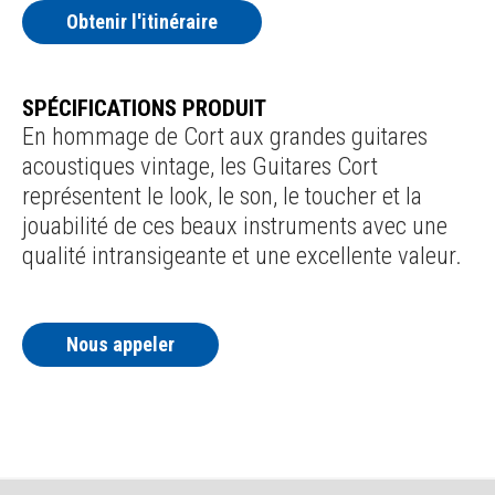
Obtenir l'itinéraire
SPÉCIFICATIONS PRODUIT
En hommage de Cort aux grandes guitares
acoustiques vintage, les Guitares Cort
représentent le look, le son, le toucher et la
jouabilité de ces beaux instruments avec une
qualité intransigeante et une excellente valeur.
Nous appeler